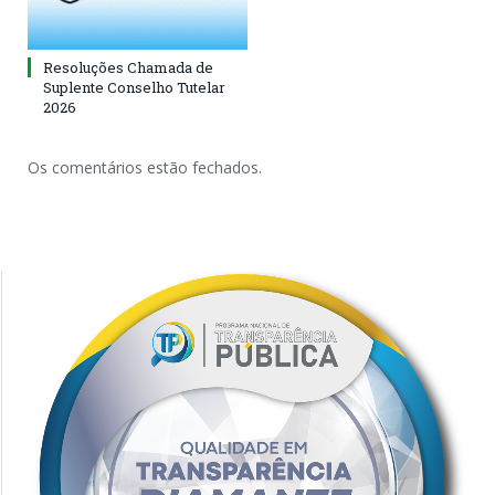
Resoluções Chamada de
Suplente Conselho Tutelar
2026
Os comentários estão fechados.