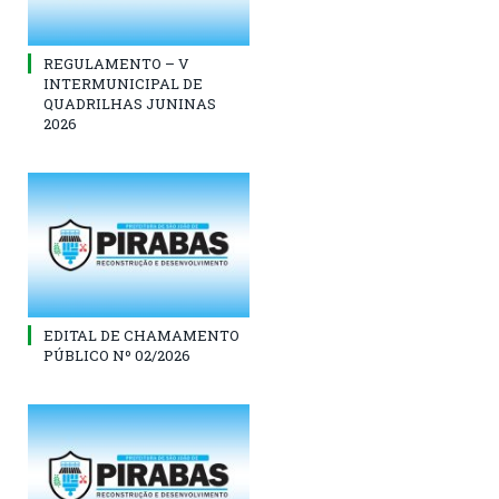
REGULAMENTO – V
INTERMUNICIPAL DE
QUADRILHAS JUNINAS
2026
EDITAL DE CHAMAMENTO
PÚBLICO Nº 02/2026