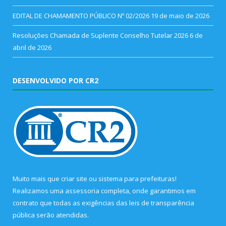
EDITAL DE CHAMAMENTO PÚBLICO Nº 02/2026
19 de maio de 2026
Resoluções Chamada de Suplente Conselho Tutelar 2026
6 de
abril de 2026
DESENVOLVIDO POR CR2
Muito mais que
criar site
ou
sistema para prefeituras
!
Realizamos uma
assessoria
completa, onde garantimos em
contrato que todas as exigências das
leis de transparência
pública
serão atendidas.