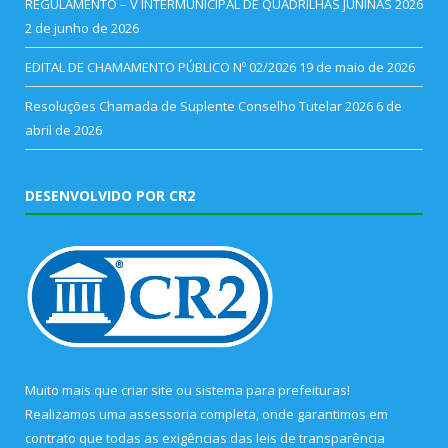
REGULAMENTO – V INTERMUNICIPAL DE QUADRILHAS JUNINAS 2026
2 de junho de 2026
EDITAL DE CHAMAMENTO PÚBLICO Nº 02/2026
19 de maio de 2026
Resoluções Chamada de Suplente Conselho Tutelar 2026
6 de
abril de 2026
DESENVOLVIDO POR CR2
Muito mais que
criar site
ou
sistema para prefeituras
!
Realizamos uma
assessoria
completa, onde garantimos em
contrato que todas as exigências das
leis de transparência