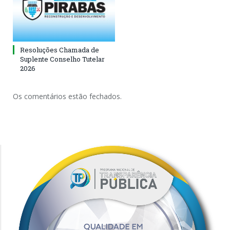
Resoluções Chamada de
Suplente Conselho Tutelar
2026
Os comentários estão fechados.