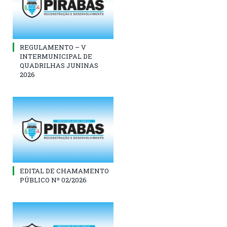
REGULAMENTO – V
INTERMUNICIPAL DE
QUADRILHAS JUNINAS
2026
EDITAL DE CHAMAMENTO
PÚBLICO Nº 02/2026