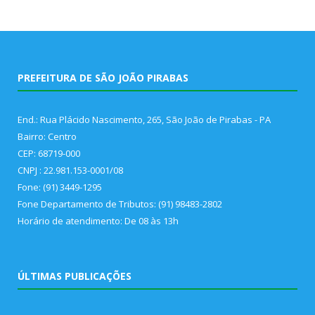
PREFEITURA DE SÃO JOÃO PIRABAS
End.: Rua Plácido Nascimento, 265, São João de Pirabas - PA
Bairro: Centro
CEP: 68719-000
CNPJ : 22.981.153-0001/08
Fone: (91) 3449-1295
Fone Departamento de Tributos: (91) 98483-2802
Horário de atendimento: De 08 às 13h
ÚLTIMAS PUBLICAÇÕES