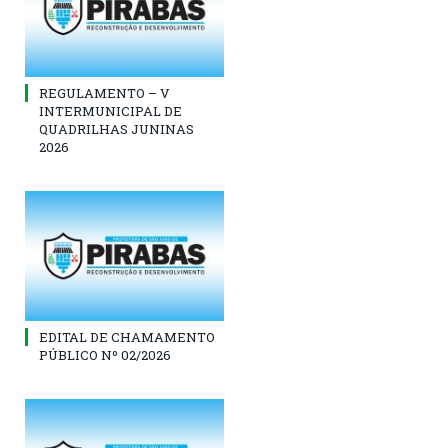
REGULAMENTO – V
INTERMUNICIPAL DE
QUADRILHAS JUNINAS
2026
EDITAL DE CHAMAMENTO
PÚBLICO Nº 02/2026