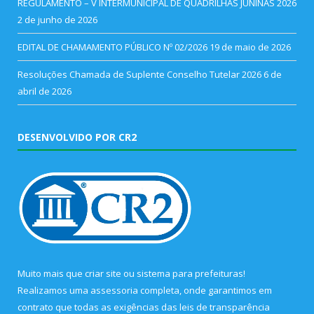
REGULAMENTO – V INTERMUNICIPAL DE QUADRILHAS JUNINAS 2026
2 de junho de 2026
EDITAL DE CHAMAMENTO PÚBLICO Nº 02/2026
19 de maio de 2026
Resoluções Chamada de Suplente Conselho Tutelar 2026
6 de
abril de 2026
DESENVOLVIDO POR CR2
Muito mais que
criar site
ou
sistema para prefeituras
!
Realizamos uma
assessoria
completa, onde garantimos em
contrato que todas as exigências das
leis de transparência