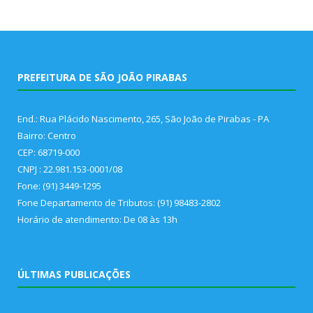
PREFEITURA DE SÃO JOÃO PIRABAS
End.: Rua Plácido Nascimento, 265, São João de Pirabas - PA
Bairro: Centro
CEP: 68719-000
CNPJ : 22.981.153-0001/08
Fone: (91) 3449-1295
Fone Departamento de Tributos: (91) 98483-2802
Horário de atendimento: De 08 às 13h
ÚLTIMAS PUBLICAÇÕES