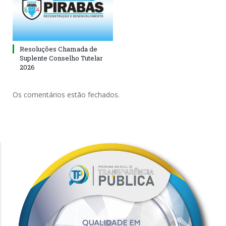
Resoluções Chamada de
Suplente Conselho Tutelar
2026
Os comentários estão fechados.