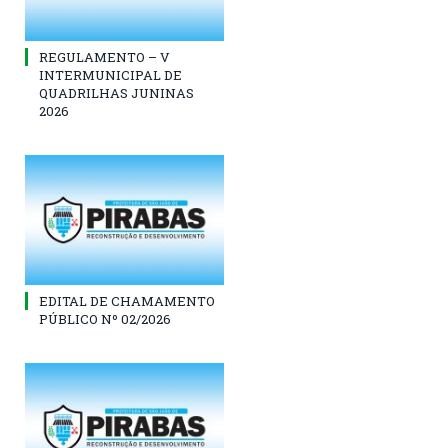
REGULAMENTO – V
INTERMUNICIPAL DE
QUADRILHAS JUNINAS
2026
EDITAL DE CHAMAMENTO
PÚBLICO Nº 02/2026