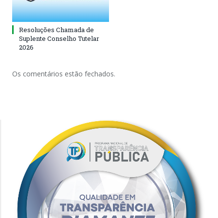
Resoluções Chamada de
Suplente Conselho Tutelar
2026
Os comentários estão fechados.