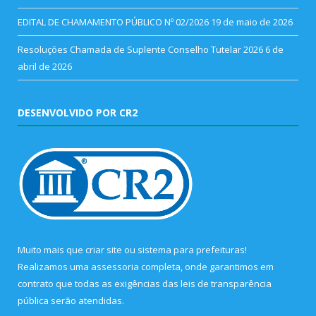
EDITAL DE CHAMAMENTO PÚBLICO Nº 02/2026
19 de maio de 2026
Resoluções Chamada de Suplente Conselho Tutelar 2026
6 de
abril de 2026
DESENVOLVIDO POR CR2
Muito mais que
criar site
ou
sistema para prefeituras
!
Realizamos uma
assessoria
completa, onde garantimos em
contrato que todas as exigências das
leis de transparência
pública
serão atendidas.