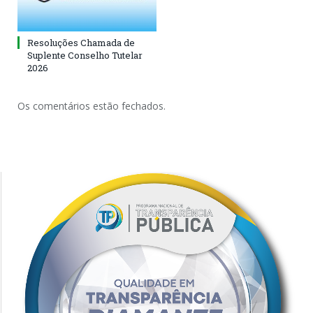
Resoluções Chamada de
Suplente Conselho Tutelar
2026
Os comentários estão fechados.