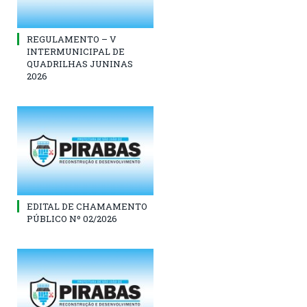
REGULAMENTO – V
INTERMUNICIPAL DE
QUADRILHAS JUNINAS
2026
EDITAL DE CHAMAMENTO
PÚBLICO Nº 02/2026