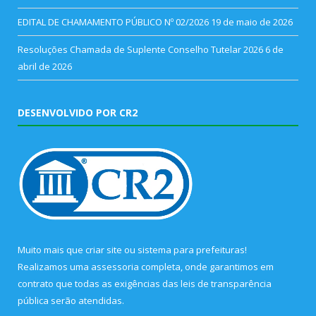
EDITAL DE CHAMAMENTO PÚBLICO Nº 02/2026
19 de maio de 2026
Resoluções Chamada de Suplente Conselho Tutelar 2026
6 de
abril de 2026
DESENVOLVIDO POR CR2
Muito mais que
criar site
ou
sistema para prefeituras
!
Realizamos uma
assessoria
completa, onde garantimos em
contrato que todas as exigências das
leis de transparência
pública
serão atendidas.