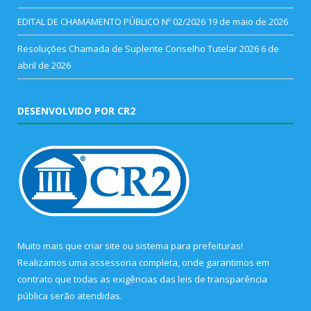
EDITAL DE CHAMAMENTO PÚBLICO Nº 02/2026
19 de maio de 2026
Resoluções Chamada de Suplente Conselho Tutelar 2026
6 de
abril de 2026
DESENVOLVIDO POR CR2
Muito mais que
criar site
ou
sistema para prefeituras
!
Realizamos uma
assessoria
completa, onde garantimos em
contrato que todas as exigências das
leis de transparência
pública
serão atendidas.