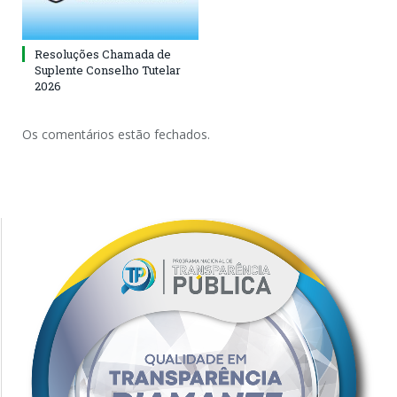
Resoluções Chamada de
Suplente Conselho Tutelar
2026
Os comentários estão fechados.