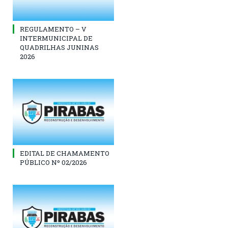
REGULAMENTO – V
INTERMUNICIPAL DE
QUADRILHAS JUNINAS
2026
EDITAL DE CHAMAMENTO
PÚBLICO Nº 02/2026