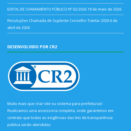
EDITAL DE CHAMAMENTO PÚBLICO Nº 02/2026
19 de maio de 2026
Resoluções Chamada de Suplente Conselho Tutelar 2026
6 de
abril de 2026
DESENVOLVIDO POR CR2
Muito mais que
criar site
ou
sistema para prefeituras
!
Realizamos uma
assessoria
completa, onde garantimos em
contrato que todas as exigências das
leis de transparência
pública
serão atendidas.