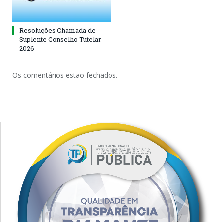
Resoluções Chamada de
Suplente Conselho Tutelar
2026
Os comentários estão fechados.