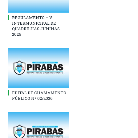
REGULAMENTO – V
INTERMUNICIPAL DE
QUADRILHAS JUNINAS
2026
EDITAL DE CHAMAMENTO
PÚBLICO Nº 02/2026