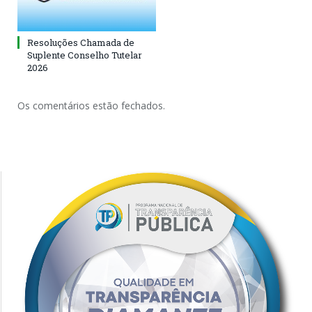
Resoluções Chamada de
Suplente Conselho Tutelar
2026
Os comentários estão fechados.