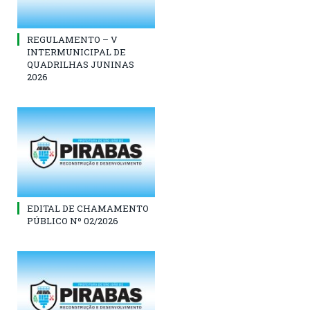
REGULAMENTO – V
INTERMUNICIPAL DE
QUADRILHAS JUNINAS
2026
EDITAL DE CHAMAMENTO
PÚBLICO Nº 02/2026