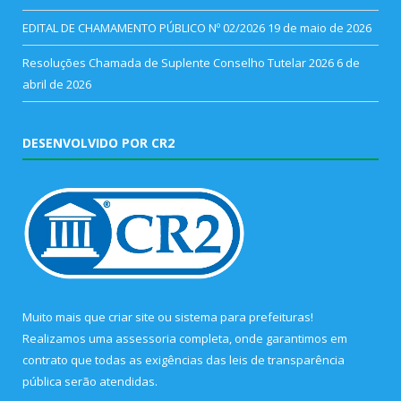
EDITAL DE CHAMAMENTO PÚBLICO Nº 02/2026
19 de maio de 2026
Resoluções Chamada de Suplente Conselho Tutelar 2026
6 de
abril de 2026
DESENVOLVIDO POR CR2
Muito mais que
criar site
ou
sistema para prefeituras
!
Realizamos uma
assessoria
completa, onde garantimos em
contrato que todas as exigências das
leis de transparência
pública
serão atendidas.