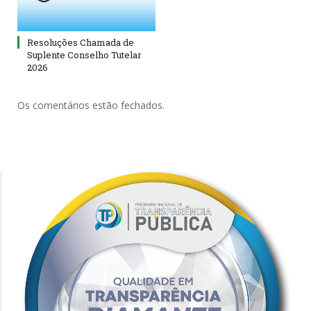
Resoluções Chamada de
Suplente Conselho Tutelar
2026
Os comentários estão fechados.