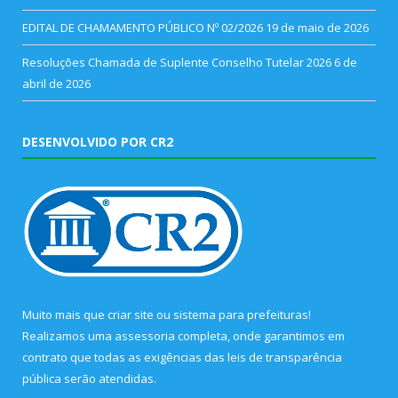
EDITAL DE CHAMAMENTO PÚBLICO Nº 02/2026
19 de maio de 2026
Resoluções Chamada de Suplente Conselho Tutelar 2026
6 de
abril de 2026
DESENVOLVIDO POR CR2
Muito mais que
criar site
ou
sistema para prefeituras
!
Realizamos uma
assessoria
completa, onde garantimos em
contrato que todas as exigências das
leis de transparência
pública
serão atendidas.