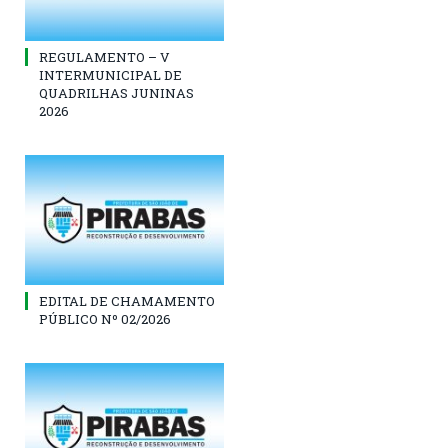
REGULAMENTO – V
INTERMUNICIPAL DE
QUADRILHAS JUNINAS
2026
EDITAL DE CHAMAMENTO
PÚBLICO Nº 02/2026