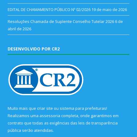
EDITAL DE CHAMAMENTO PÚBLICO Nº 02/2026
19 de maio de 2026
Resoluções Chamada de Suplente Conselho Tutelar 2026
6 de
abril de 2026
DESENVOLVIDO POR CR2
Muito mais que
criar site
ou
sistema para prefeituras
!
Realizamos uma
assessoria
completa, onde garantimos em
contrato que todas as exigências das
leis de transparência
pública
serão atendidas.