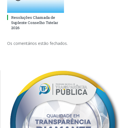
Resoluções Chamada de
Suplente Conselho Tutelar
2026
Os comentários estão fechados.