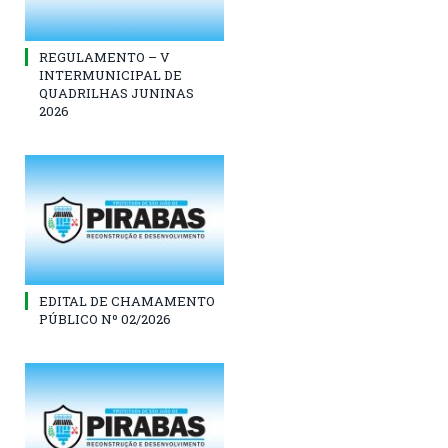
REGULAMENTO – V
INTERMUNICIPAL DE
QUADRILHAS JUNINAS
2026
EDITAL DE CHAMAMENTO
PÚBLICO Nº 02/2026