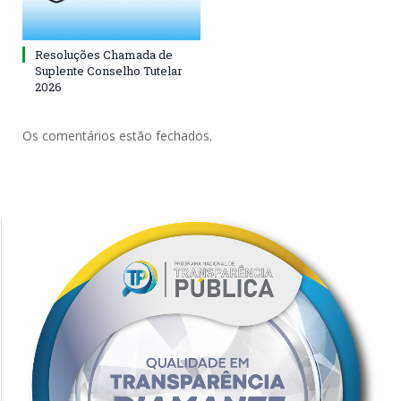
Resoluções Chamada de
Suplente Conselho Tutelar
2026
Os comentários estão fechados.