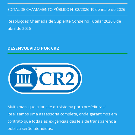
EDITAL DE CHAMAMENTO PÚBLICO Nº 02/2026
19 de maio de 2026
Resoluções Chamada de Suplente Conselho Tutelar 2026
6 de
abril de 2026
DESENVOLVIDO POR CR2
Muito mais que
criar site
ou
sistema para prefeituras
!
Realizamos uma
assessoria
completa, onde garantimos em
contrato que todas as exigências das
leis de transparência
pública
serão atendidas.