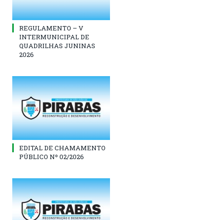
REGULAMENTO – V
INTERMUNICIPAL DE
QUADRILHAS JUNINAS
2026
EDITAL DE CHAMAMENTO
PÚBLICO Nº 02/2026