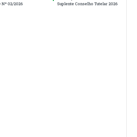
 Nº 02/2026
Suplente Conselho Tutelar 2026