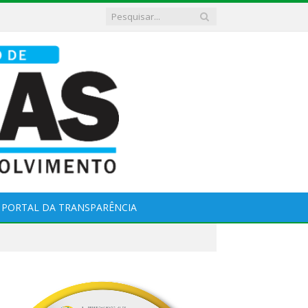
PORTAL DA TRANSPARÊNCIA