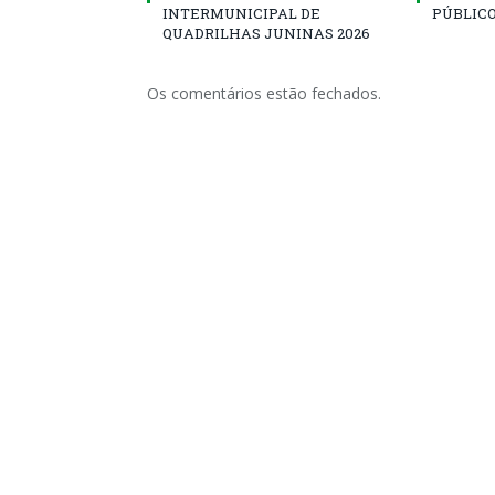
INTERMUNICIPAL DE
PÚBLICO
QUADRILHAS JUNINAS 2026
Os comentários estão fechados.