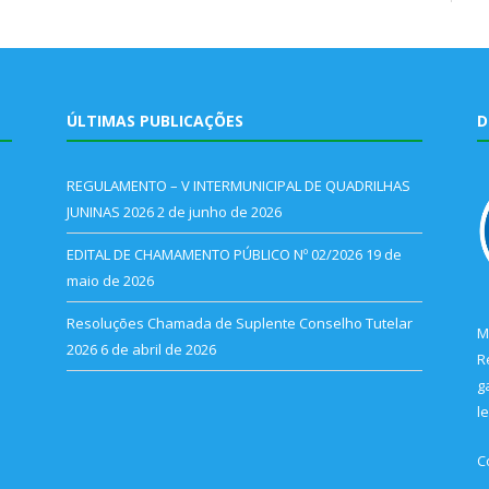
ÚLTIMAS PUBLICAÇÕES
D
REGULAMENTO – V INTERMUNICIPAL DE QUADRILHAS
JUNINAS 2026
2 de junho de 2026
EDITAL DE CHAMAMENTO PÚBLICO Nº 02/2026
19 de
maio de 2026
Resoluções Chamada de Suplente Conselho Tutelar
M
2026
6 de abril de 2026
R
g
l
C