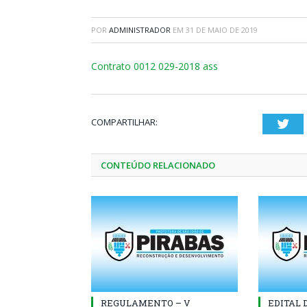
POR
ADMINISTRADOR
EM
31 DE MAIO DE 2019
Contrato 0012 029-2018 ass
COMPARTILHAR:
Twi
CONTEÚDO RELACIONADO
REGULAMENTO – V
EDITAL