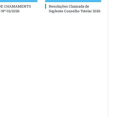
 DE CHAMAMENTO
Resoluções Chamada de
 Nº 02/2026
Suplente Conselho Tutelar 2026