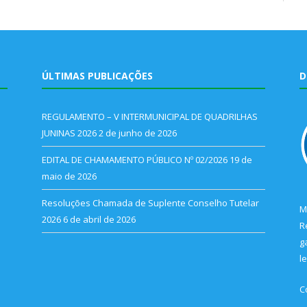
ÚLTIMAS PUBLICAÇÕES
D
REGULAMENTO – V INTERMUNICIPAL DE QUADRILHAS
JUNINAS 2026
2 de junho de 2026
EDITAL DE CHAMAMENTO PÚBLICO Nº 02/2026
19 de
maio de 2026
Resoluções Chamada de Suplente Conselho Tutelar
M
2026
6 de abril de 2026
R
g
l
C