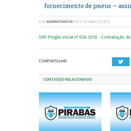
fornecimento de pneus – ass
POR
ADMINISTRADOR
EM
31 DE MAIO DE 2019
SRP-Pregão inicial nº 026-2018 - Contratação d
COMPARTILHAR:
Twi
CONTEÚDO RELACIONADO