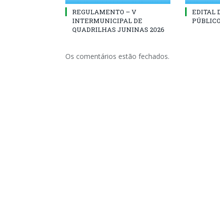
REGULAMENTO – V
EDITAL
INTERMUNICIPAL DE
PÚBLICO
QUADRILHAS JUNINAS 2026
Os comentários estão fechados.