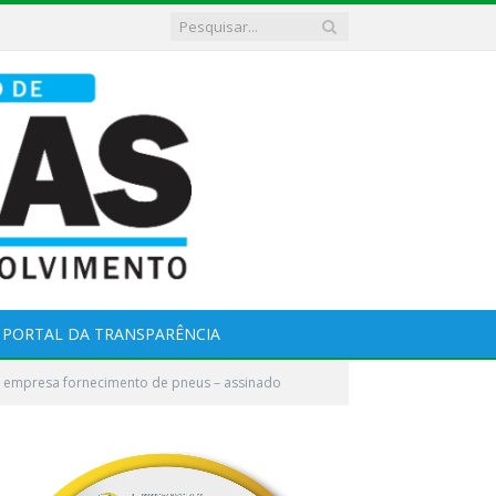
PORTAL DA TRANSPARÊNCIA
de empresa fornecimento de pneus – assinado