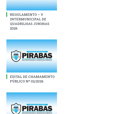
REGULAMENTO – V
INTERMUNICIPAL DE
QUADRILHAS JUNINAS
2026
EDITAL DE CHAMAMENTO
PÚBLICO Nº 02/2026