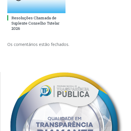
Resoluções Chamada de
Suplente Conselho Tutelar
2026
Os comentários estão fechados.