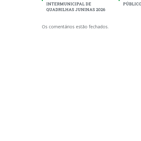
INTERMUNICIPAL DE
PÚBLICO
QUADRILHAS JUNINAS 2026
Os comentários estão fechados.