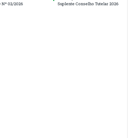
 Nº 02/2026
Suplente Conselho Tutelar 2026