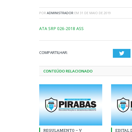
POR
ADMINISTRADOR
EM
31 DE MAIO DE 2019
ATA SRP 026-2018 ASS
COMPARTILHAR:
Twi
CONTEÚDO RELACIONADO
REGULAMENTO – V
EDITAL