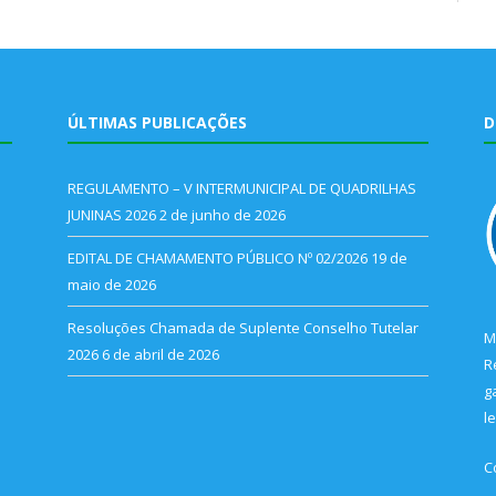
ÚLTIMAS PUBLICAÇÕES
D
REGULAMENTO – V INTERMUNICIPAL DE QUADRILHAS
JUNINAS 2026
2 de junho de 2026
EDITAL DE CHAMAMENTO PÚBLICO Nº 02/2026
19 de
maio de 2026
Resoluções Chamada de Suplente Conselho Tutelar
M
2026
6 de abril de 2026
R
g
l
C