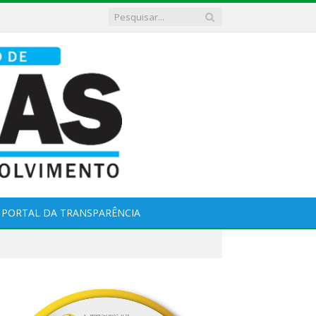
PORTAL DA TRANSPARÊNCIA