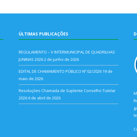
ÚLTIMAS PUBLICAÇÕES
D
REGULAMENTO – V INTERMUNICIPAL DE QUADRILHAS
JUNINAS 2026
2 de junho de 2026
EDITAL DE CHAMAMENTO PÚBLICO Nº 02/2026
19 de
maio de 2026
Resoluções Chamada de Suplente Conselho Tutelar
M
2026
6 de abril de 2026
R
g
l
C