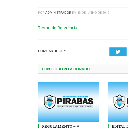
POR
ADMINISTRADOR
EM
13 DE JUNHO DE 2019
Termo de Referência
COMPARTILHAR:
Twi
CONTEÚDO RELACIONADO
REGULAMENTO – V
EDITAL