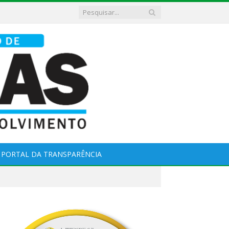
PORTAL DA TRANSPARÊNCIA