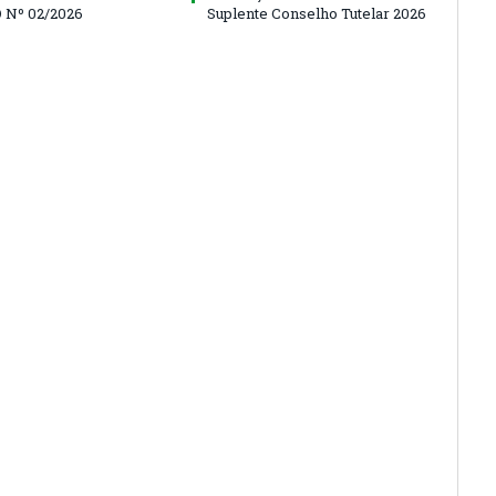
 Nº 02/2026
Suplente Conselho Tutelar 2026