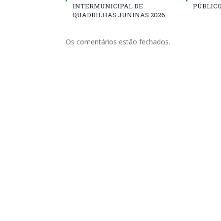
INTERMUNICIPAL DE
PÚBLICO
QUADRILHAS JUNINAS 2026
Os comentários estão fechados.