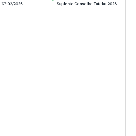
 Nº 02/2026
Suplente Conselho Tutelar 2026