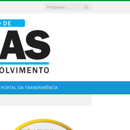
PORTAL DA TRANSPARÊNCIA