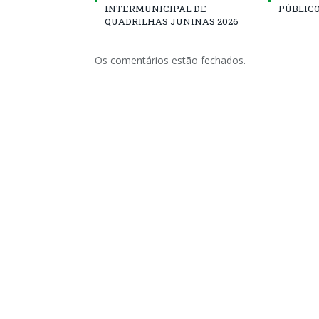
INTERMUNICIPAL DE
PÚBLICO
QUADRILHAS JUNINAS 2026
Os comentários estão fechados.