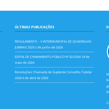
ÚLTIMAS PUBLICAÇÕES
D
REGULAMENTO – V INTERMUNICIPAL DE QUADRILHAS
JUNINAS 2026
2 de junho de 2026
EDITAL DE CHAMAMENTO PÚBLICO Nº 02/2026
19 de
maio de 2026
Resoluções Chamada de Suplente Conselho Tutelar
M
2026
6 de abril de 2026
R
g
l
C