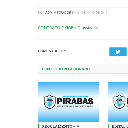
POR
ADMINISTRADOR
EM
31 DE MAIO DE 2019
CONTRATO OXIGENIO assinado
COMPARTILHAR:
Twi
CONTEÚDO RELACIONADO
REGULAMENTO – V
EDITAL