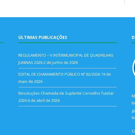
ÚLTIMAS PUBLICAÇÕES
D
REGULAMENTO – V INTERMUNICIPAL DE QUADRILHAS
JUNINAS 2026
2 de junho de 2026
EDITAL DE CHAMAMENTO PÚBLICO Nº 02/2026
19 de
maio de 2026
Resoluções Chamada de Suplente Conselho Tutelar
M
2026
6 de abril de 2026
R
g
l
C