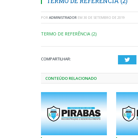
TERMO DE REFERÊNCIA (2)
POR
ADMINISTRADOR
EM
30 DE SETEMBRO DE 2019
TERMO DE REFERÊNCIA (2)
COMPARTILHAR:
Twi
CONTEÚDO RELACIONADO