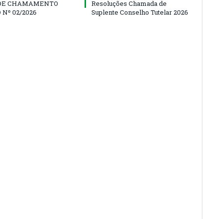
 DE CHAMAMENTO
Resoluções Chamada de
 Nº 02/2026
Suplente Conselho Tutelar 2026