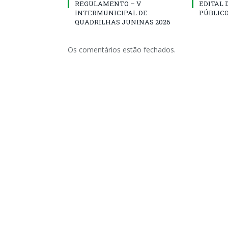
REGULAMENTO – V
EDITAL
INTERMUNICIPAL DE
PÚBLICO
QUADRILHAS JUNINAS 2026
Os comentários estão fechados.