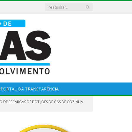
PORTAL DA TRANSPARÊNCIA
ÃO DE RECARGAS DE BOTIJÕES DE GÁS DE COZINHA