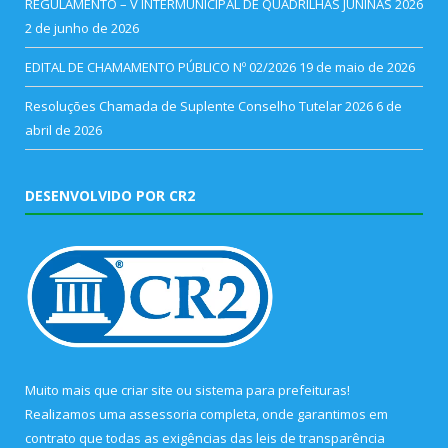
REGULAMENTO – V INTERMUNICIPAL DE QUADRILHAS JUNINAS 2026
2 de junho de 2026
EDITAL DE CHAMAMENTO PÚBLICO Nº 02/2026
19 de maio de 2026
Resoluções Chamada de Suplente Conselho Tutelar 2026
6 de
abril de 2026
DESENVOLVIDO POR CR2
Muito mais que
criar site
ou
sistema para prefeituras
!
Realizamos uma
assessoria
completa, onde garantimos em
contrato que todas as exigências das
leis de transparência