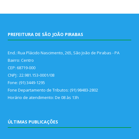
PREFEITURA DE SÃO JOÃO PIRABAS
End.: Rua Plácido Nascimento, 265, São João de Pirabas - PA
Bairro: Centro
CEP: 68719-000
CNPJ : 22.981.153-0001/08
Fone: (91) 3449-1295
Fone Departamento de Tributos: (91) 98483-2802
Horário de atendimento: De 08 às 13h
ÚLTIMAS PUBLICAÇÕES