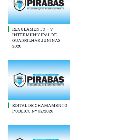
REGULAMENTO – V
INTERMUNICIPAL DE
QUADRILHAS JUNINAS
2026
EDITAL DE CHAMAMENTO
PÚBLICO Nº 02/2026