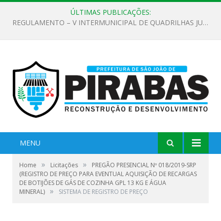
ÚLTIMAS PUBLICAÇÕES:
EDITAL DE CHAMAMENTO PÚBLICO Nº 02/2026
MENU
»
»
Home
Licitações
PREGÃO PRESENCIAL Nº 018/2019-SRP
(REGISTRO DE PREÇO PARA EVENTUAL AQUISIÇÃO DE RECARGAS
DE BOTIJÕES DE GÁS DE COZINHA GPL 13 KG E ÁGUA
»
MINERAL)
SISTEMA DE REGISTRO DE PREÇO