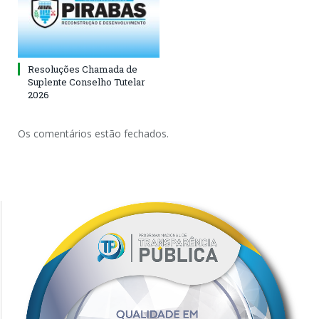
Resoluções Chamada de
Suplente Conselho Tutelar
2026
Os comentários estão fechados.