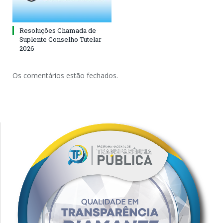
Resoluções Chamada de
Suplente Conselho Tutelar
2026
Os comentários estão fechados.