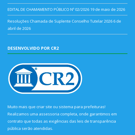
EDITAL DE CHAMAMENTO PÚBLICO Nº 02/2026
19 de maio de 2026
Resoluções Chamada de Suplente Conselho Tutelar 2026
6 de
abril de 2026
DESENVOLVIDO POR CR2
Muito mais que
criar site
ou
sistema para prefeituras
!
Realizamos uma
assessoria
completa, onde garantimos em
contrato que todas as exigências das
leis de transparência
pública
serão atendidas.