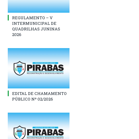
REGULAMENTO – V
INTERMUNICIPAL DE
QUADRILHAS JUNINAS
2026
EDITAL DE CHAMAMENTO
PÚBLICO Nº 02/2026