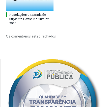
Resoluções Chamada de
Suplente Conselho Tutelar
2026
Os comentários estão fechados.