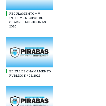
REGULAMENTO – V
INTERMUNICIPAL DE
QUADRILHAS JUNINAS
2026
EDITAL DE CHAMAMENTO
PÚBLICO Nº 02/2026