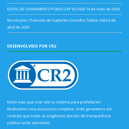
EDITAL DE CHAMAMENTO PÚBLICO Nº 02/2026
19 de maio de 2026
Resoluções Chamada de Suplente Conselho Tutelar 2026
6 de
abril de 2026
DESENVOLVIDO POR CR2
Muito mais que
criar site
ou
sistema para prefeituras
!
Realizamos uma
assessoria
completa, onde garantimos em
contrato que todas as exigências das
leis de transparência
pública
serão atendidas.