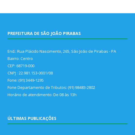
PREFEITURA DE SÃO JOÃO PIRABAS
End.: Rua Plácido Nascimento, 265, São João de Pirabas - PA
Bairro: Centro
CEP: 68719-000
CNPJ : 22.981.153-0001/08
Fone: (91) 3449-1295
Fone Departamento de Tributos: (91) 98483-2802
Horário de atendimento: De 08 às 13h
ÚLTIMAS PUBLICAÇÕES