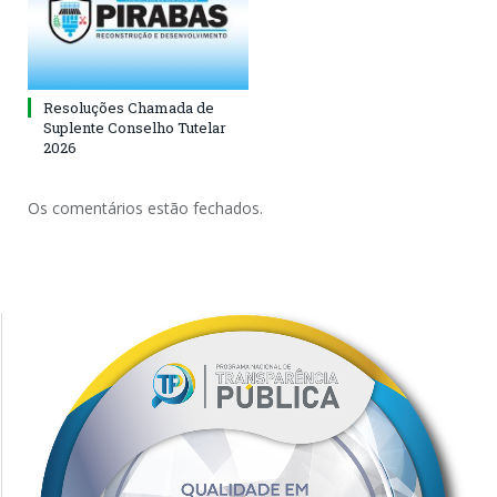
Resoluções Chamada de
Suplente Conselho Tutelar
2026
Os comentários estão fechados.