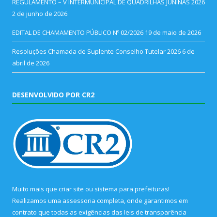
REGULAMENTO – V INTERMUNICIPAL DE QUADRILHAS JUNINAS 2026
2 de junho de 2026
EDITAL DE CHAMAMENTO PÚBLICO Nº 02/2026
19 de maio de 2026
Resoluções Chamada de Suplente Conselho Tutelar 2026
6 de
abril de 2026
DESENVOLVIDO POR CR2
Muito mais que
criar site
ou
sistema para prefeituras
!
Realizamos uma
assessoria
completa, onde garantimos em
contrato que todas as exigências das
leis de transparência