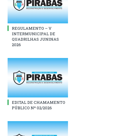
REGULAMENTO – V
INTERMUNICIPAL DE
QUADRILHAS JUNINAS
2026
EDITAL DE CHAMAMENTO
PÚBLICO Nº 02/2026