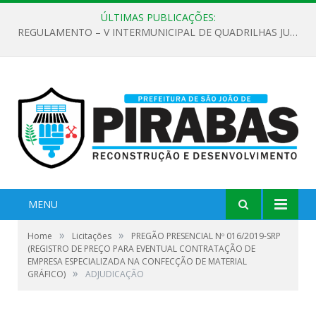
ÚLTIMAS PUBLICAÇÕES:
REGULAMENTO – V INTERMUNICIPAL DE QUADRILHAS JUNINAS 2026
MENU
»
»
Home
Licitações
PREGÃO PRESENCIAL Nº 016/2019-SRP
(REGISTRO DE PREÇO PARA EVENTUAL CONTRATAÇÃO DE
EMPRESA ESPECIALIZADA NA CONFECÇÃO DE MATERIAL
»
GRÁFICO)
ADJUDICAÇÃO