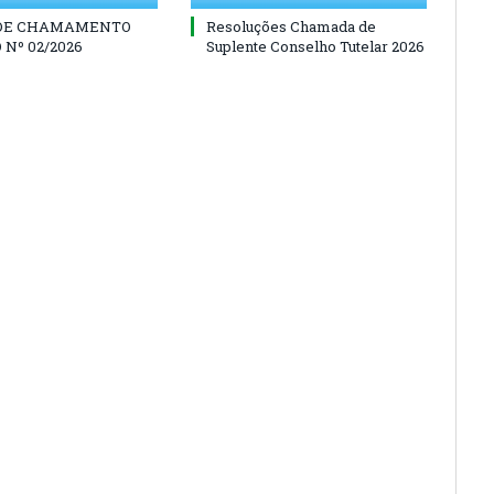
 DE CHAMAMENTO
Resoluções Chamada de
 Nº 02/2026
Suplente Conselho Tutelar 2026