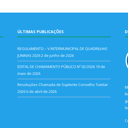
ÚLTIMAS PUBLICAÇÕES
D
REGULAMENTO – V INTERMUNICIPAL DE QUADRILHAS
JUNINAS 2026
2 de junho de 2026
EDITAL DE CHAMAMENTO PÚBLICO Nº 02/2026
19 de
maio de 2026
Resoluções Chamada de Suplente Conselho Tutelar
M
2026
6 de abril de 2026
R
g
l
C