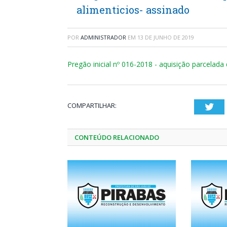
alimenticios- assinado
POR
ADMINISTRADOR
EM
13 DE JUNHO DE 2019
Pregão inicial nº 016-2018 - aquisição parcelada
COMPARTILHAR:
Twi
CONTEÚDO RELACIONADO