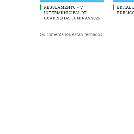
REGULAMENTO – V
EDITAL
INTERMUNICIPAL DE
PÚBLICO
QUADRILHAS JUNINAS 2026
Os comentários estão fechados.