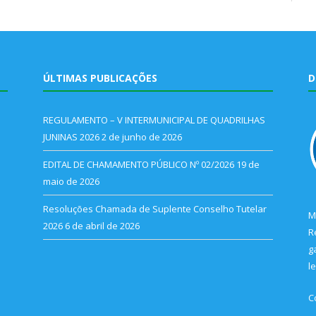
ÚLTIMAS PUBLICAÇÕES
D
REGULAMENTO – V INTERMUNICIPAL DE QUADRILHAS
JUNINAS 2026
2 de junho de 2026
EDITAL DE CHAMAMENTO PÚBLICO Nº 02/2026
19 de
maio de 2026
Resoluções Chamada de Suplente Conselho Tutelar
M
2026
6 de abril de 2026
R
g
l
C