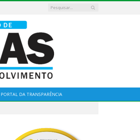
PORTAL DA TRANSPARÊNCIA