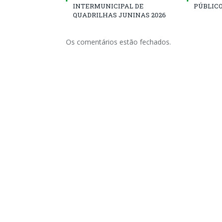
INTERMUNICIPAL DE
PÚBLICO
QUADRILHAS JUNINAS 2026
Os comentários estão fechados.