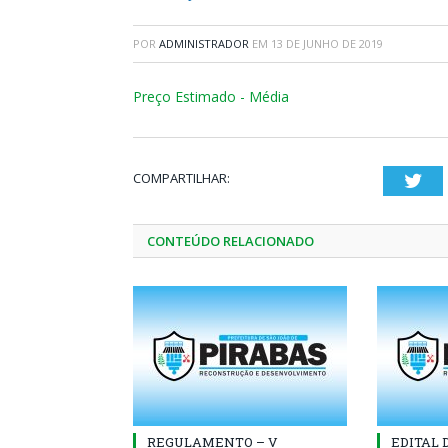
POR
ADMINISTRADOR
EM
13 DE JUNHO DE 2019
Preço Estimado - Média
COMPARTILHAR:
Twi
CONTEÚDO RELACIONADO
REGULAMENTO – V
EDITAL