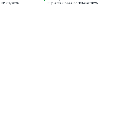
 Nº 02/2026
Suplente Conselho Tutelar 2026