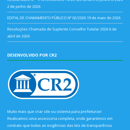
2 de junho de 2026
EDITAL DE CHAMAMENTO PÚBLICO Nº 02/2026
19 de maio de 2026
Resoluções Chamada de Suplente Conselho Tutelar 2026
6 de
abril de 2026
DESENVOLVIDO POR CR2
Muito mais que
criar site
ou
sistema para prefeituras
!
Realizamos uma
assessoria
completa, onde garantimos em
contrato que todas as exigências das
leis de transparência