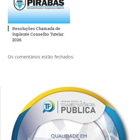
Resoluções Chamada de
Suplente Conselho Tutelar
2026
Os comentários estão fechados.