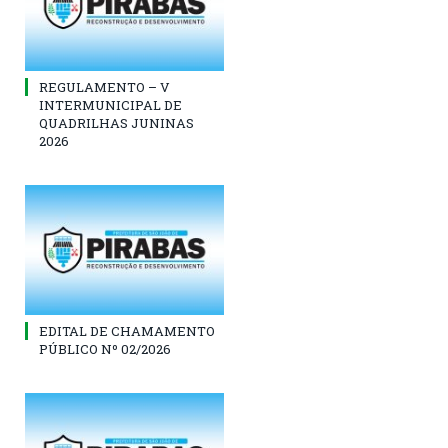
REGULAMENTO – V
INTERMUNICIPAL DE
QUADRILHAS JUNINAS
2026
EDITAL DE CHAMAMENTO
PÚBLICO Nº 02/2026