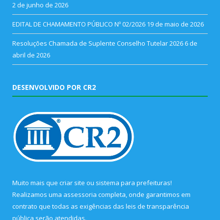
2 de junho de 2026
EDITAL DE CHAMAMENTO PÚBLICO Nº 02/2026
19 de maio de 2026
Resoluções Chamada de Suplente Conselho Tutelar 2026
6 de
abril de 2026
DESENVOLVIDO POR CR2
Muito mais que
criar site
ou
sistema para prefeituras
!
Realizamos uma
assessoria
completa, onde garantimos em
contrato que todas as exigências das
leis de transparência
pública
serão atendidas.