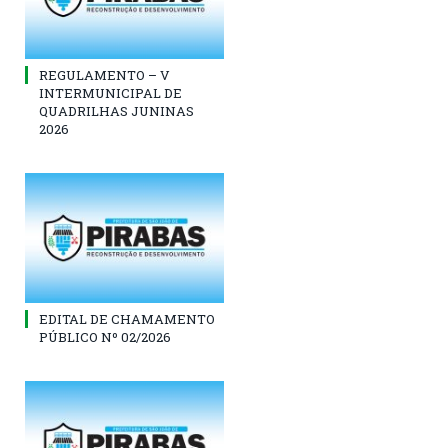
REGULAMENTO – V
INTERMUNICIPAL DE
QUADRILHAS JUNINAS
2026
EDITAL DE CHAMAMENTO
PÚBLICO Nº 02/2026