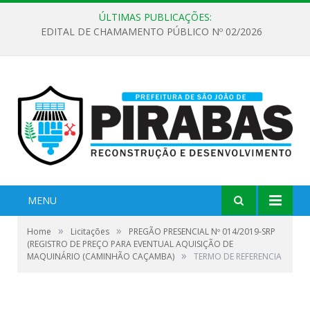
ÚLTIMAS PUBLICAÇÕES:
EDITAL DE CHAMAMENTO PÚBLICO Nº 02/2026
MENU
»
»
Home
Licitações
PREGÃO PRESENCIAL Nº 014/2019-SRP
(REGISTRO DE PREÇO PARA EVENTUAL AQUISIÇÃO DE
»
MAQUINÁRIO (CAMINHÃO CAÇAMBA)
TERMO DE REFERENCIA