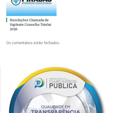
Resoluções Chamada de
Suplente Conselho Tutelar
2026
Os comentários estão fechados.