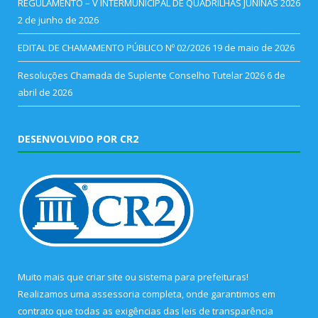
REGULAMENTO – V INTERMUNICIPAL DE QUADRILHAS JUNINAS 2026
2 de junho de 2026
EDITAL DE CHAMAMENTO PÚBLICO Nº 02/2026
19 de maio de 2026
Resoluções Chamada de Suplente Conselho Tutelar 2026
6 de
abril de 2026
DESENVOLVIDO POR CR2
Muito mais que
criar site
ou
sistema para prefeituras
!
Realizamos uma
assessoria
completa, onde garantimos em
contrato que todas as exigências das
leis de transparência