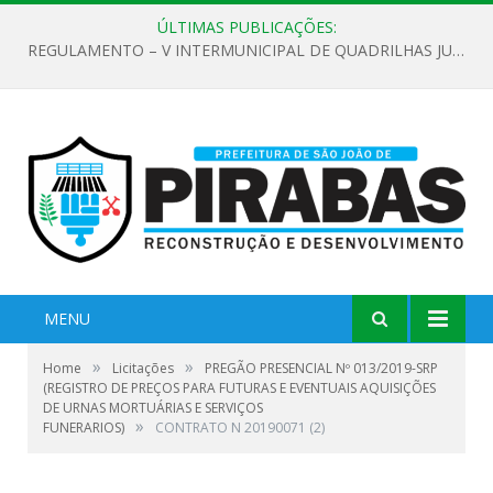
ÚLTIMAS PUBLICAÇÕES:
REGULAMENTO – V INTERMUNICIPAL DE QUADRILHAS JUNINAS 2026
MENU
»
»
Home
Licitações
PREGÃO PRESENCIAL Nº 013/2019-SRP
(REGISTRO DE PREÇOS PARA FUTURAS E EVENTUAIS AQUISIÇÕES
DE URNAS MORTUÁRIAS E SERVIÇOS
»
FUNERARIOS)
CONTRATO N 20190071 (2)