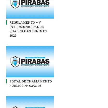
REGULAMENTO – V
INTERMUNICIPAL DE
QUADRILHAS JUNINAS
2026
EDITAL DE CHAMAMENTO
PÚBLICO Nº 02/2026