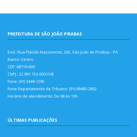
PREFEITURA DE SÃO JOÃO PIRABAS
End.: Rua Plácido Nascimento, 265, São João de Pirabas - PA
Bairro: Centro
CEP: 68719-000
CNPJ : 22.981.153-0001/08
Fone: (91) 3449-1295
Fone Departamento de Tributos: (91) 98483-2802
Horário de atendimento: De 08 às 13h
ÚLTIMAS PUBLICAÇÕES