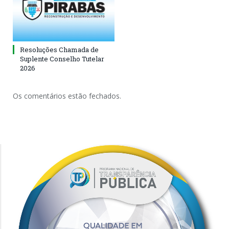
Resoluções Chamada de
Suplente Conselho Tutelar
2026
Os comentários estão fechados.