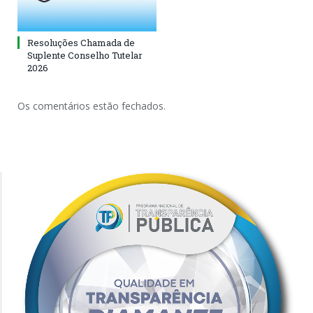
Resoluções Chamada de
Suplente Conselho Tutelar
2026
Os comentários estão fechados.