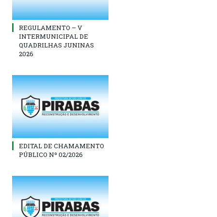
REGULAMENTO – V
INTERMUNICIPAL DE
QUADRILHAS JUNINAS
2026
EDITAL DE CHAMAMENTO
PÚBLICO Nº 02/2026