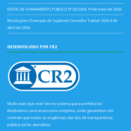
EDITAL DE CHAMAMENTO PÚBLICO Nº 02/2026
19 de maio de 2026
Resoluções Chamada de Suplente Conselho Tutelar 2026
6 de
abril de 2026
DESENVOLVIDO POR CR2
Muito mais que
criar site
ou
sistema para prefeituras
!
Realizamos uma
assessoria
completa, onde garantimos em
contrato que todas as exigências das
leis de transparência
pública
serão atendidas.