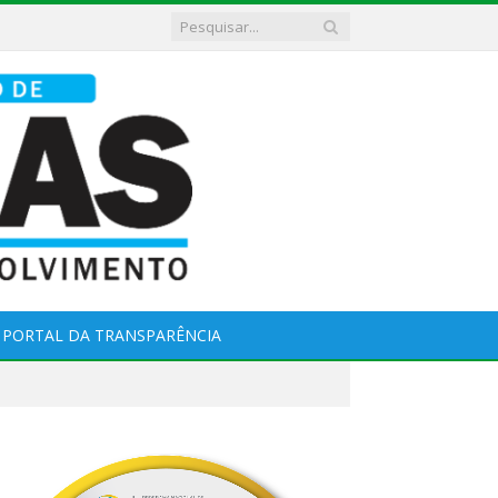
PORTAL DA TRANSPARÊNCIA