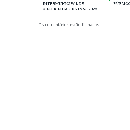
INTERMUNICIPAL DE
PÚBLICO
QUADRILHAS JUNINAS 2026
Os comentários estão fechados.