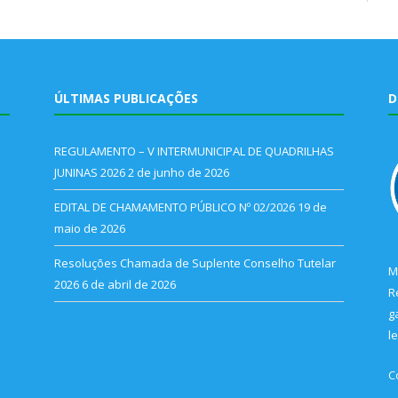
ÚLTIMAS PUBLICAÇÕES
D
REGULAMENTO – V INTERMUNICIPAL DE QUADRILHAS
JUNINAS 2026
2 de junho de 2026
EDITAL DE CHAMAMENTO PÚBLICO Nº 02/2026
19 de
maio de 2026
Resoluções Chamada de Suplente Conselho Tutelar
M
2026
6 de abril de 2026
R
g
l
C