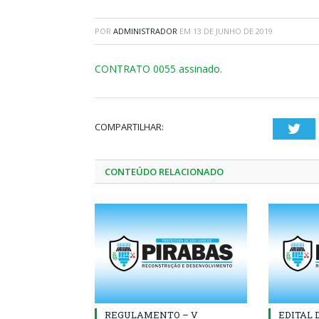
POR
ADMINISTRADOR
EM
13 DE JUNHO DE 2019
CONTRATO 0055 assinado.
COMPARTILHAR:
Twi
CONTEÚDO RELACIONADO
REGULAMENTO – V
EDITAL