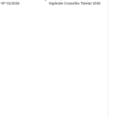
 Nº 02/2026
Suplente Conselho Tutelar 2026