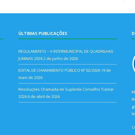
ÚLTIMAS PUBLICAÇÕES
D
REGULAMENTO – V INTERMUNICIPAL DE QUADRILHAS
JUNINAS 2026
2 de junho de 2026
EDITAL DE CHAMAMENTO PÚBLICO Nº 02/2026
19 de
maio de 2026
Resoluções Chamada de Suplente Conselho Tutelar
M
2026
6 de abril de 2026
R
g
l
C