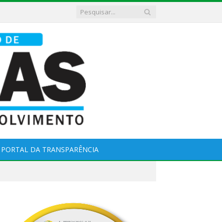
PORTAL DA TRANSPARÊNCIA