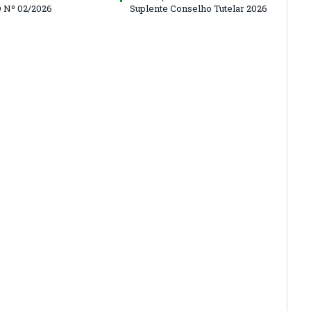
 Nº 02/2026
Suplente Conselho Tutelar 2026