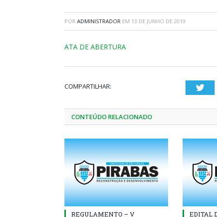
POR
ADMINISTRADOR
EM
13 DE JUNHO DE 2019
ATA DE ABERTURA
COMPARTILHAR:
Twi
CONTEÚDO RELACIONADO
REGULAMENTO – V
EDITAL