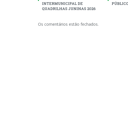
INTERMUNICIPAL DE
PÚBLICO
QUADRILHAS JUNINAS 2026
Os comentários estão fechados.