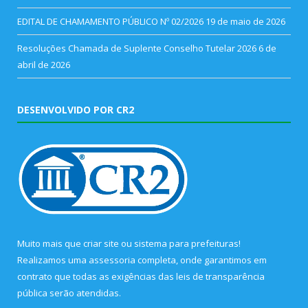
EDITAL DE CHAMAMENTO PÚBLICO Nº 02/2026
19 de maio de 2026
Resoluções Chamada de Suplente Conselho Tutelar 2026
6 de
abril de 2026
DESENVOLVIDO POR CR2
Muito mais que
criar site
ou
sistema para prefeituras
!
Realizamos uma
assessoria
completa, onde garantimos em
contrato que todas as exigências das
leis de transparência
pública
serão atendidas.