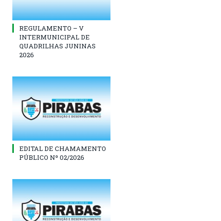
REGULAMENTO – V
INTERMUNICIPAL DE
QUADRILHAS JUNINAS
2026
EDITAL DE CHAMAMENTO
PÚBLICO Nº 02/2026