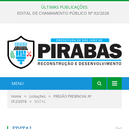
ÚLTIMAS PUBLICAÇÕES:
EDITAL DE CHAMAMENTO PÚBLICO Nº 02/2026
MENU
»
»
Home
Licitações
PREGÃO PRESENCIAL Nº
»
012/2018
EDITAL
EDITAL
0