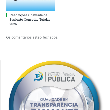
Resoluções Chamada de
Suplente Conselho Tutelar
2026
Os comentários estão fechados.