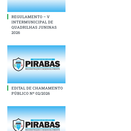
REGULAMENTO – V
INTERMUNICIPAL DE
QUADRILHAS JUNINAS
2026
EDITAL DE CHAMAMENTO
PÚBLICO Nº 02/2026