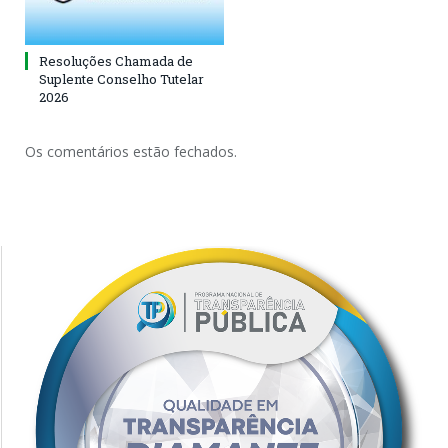
Resoluções Chamada de
Suplente Conselho Tutelar
2026
Os comentários estão fechados.