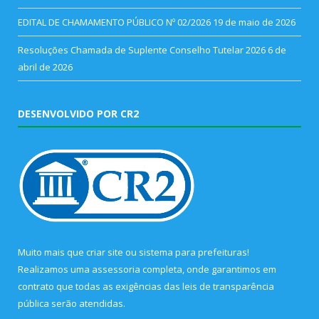
EDITAL DE CHAMAMENTO PÚBLICO Nº 02/2026
19 de maio de 2026
Resoluções Chamada de Suplente Conselho Tutelar 2026
6 de
abril de 2026
DESENVOLVIDO POR CR2
Muito mais que
criar site
ou
sistema para prefeituras
!
Realizamos uma
assessoria
completa, onde garantimos em
contrato que todas as exigências das
leis de transparência
pública
serão atendidas.