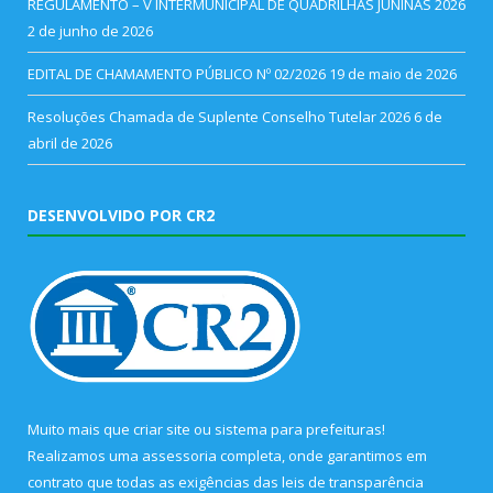
REGULAMENTO – V INTERMUNICIPAL DE QUADRILHAS JUNINAS 2026
2 de junho de 2026
EDITAL DE CHAMAMENTO PÚBLICO Nº 02/2026
19 de maio de 2026
Resoluções Chamada de Suplente Conselho Tutelar 2026
6 de
abril de 2026
DESENVOLVIDO POR CR2
Muito mais que
criar site
ou
sistema para prefeituras
!
Realizamos uma
assessoria
completa, onde garantimos em
contrato que todas as exigências das
leis de transparência