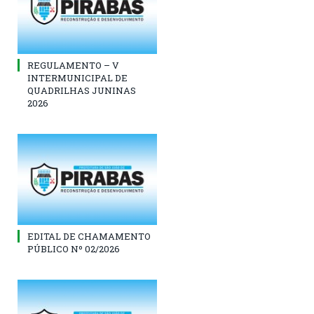
REGULAMENTO – V
INTERMUNICIPAL DE
QUADRILHAS JUNINAS
2026
EDITAL DE CHAMAMENTO
PÚBLICO Nº 02/2026