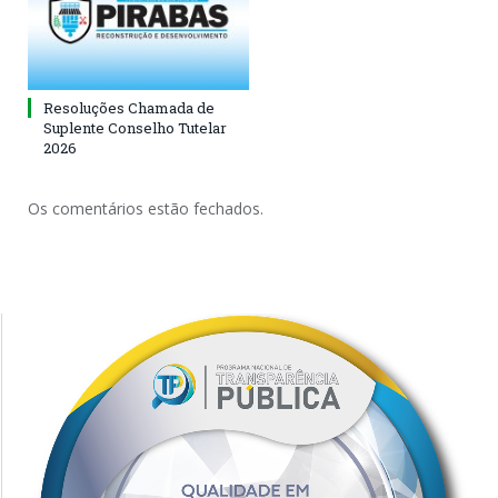
Resoluções Chamada de
Suplente Conselho Tutelar
2026
Os comentários estão fechados.