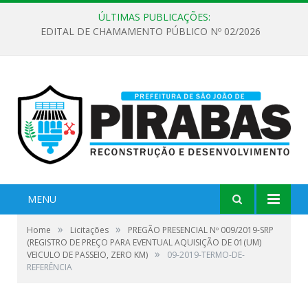
ÚLTIMAS PUBLICAÇÕES:
EDITAL DE CHAMAMENTO PÚBLICO Nº 02/2026
MENU
»
»
Home
Licitações
PREGÃO PRESENCIAL Nº 009/2019-SRP
(REGISTRO DE PREÇO PARA EVENTUAL AQUISIÇÃO DE 01(UM)
»
VEICULO DE PASSEIO, ZERO KM)
09-2019-TERMO-DE-
REFERÊNCIA