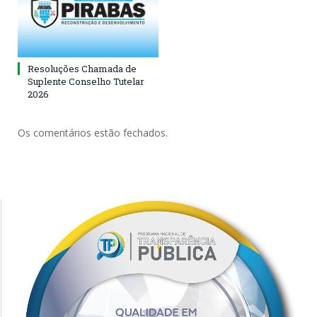
Resoluções Chamada de
Suplente Conselho Tutelar
2026
Os comentários estão fechados.