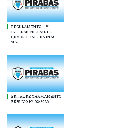
REGULAMENTO – V
INTERMUNICIPAL DE
QUADRILHAS JUNINAS
2026
EDITAL DE CHAMAMENTO
PÚBLICO Nº 02/2026