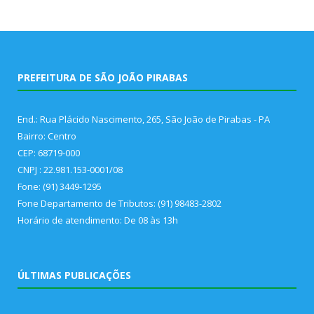
PREFEITURA DE SÃO JOÃO PIRABAS
End.: Rua Plácido Nascimento, 265, São João de Pirabas - PA
Bairro: Centro
CEP: 68719-000
CNPJ : 22.981.153-0001/08
Fone: (91) 3449-1295
Fone Departamento de Tributos: (91) 98483-2802
Horário de atendimento: De 08 às 13h
ÚLTIMAS PUBLICAÇÕES