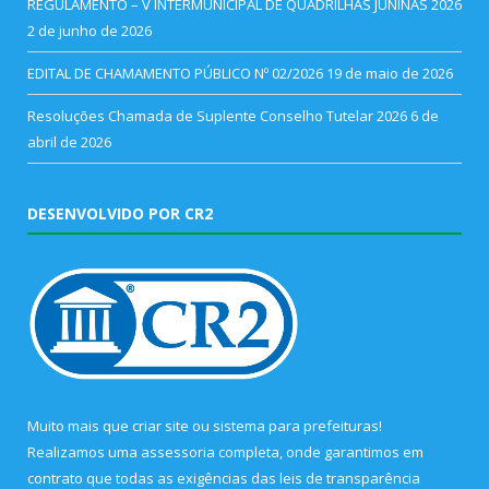
REGULAMENTO – V INTERMUNICIPAL DE QUADRILHAS JUNINAS 2026
2 de junho de 2026
EDITAL DE CHAMAMENTO PÚBLICO Nº 02/2026
19 de maio de 2026
Resoluções Chamada de Suplente Conselho Tutelar 2026
6 de
abril de 2026
DESENVOLVIDO POR CR2
Muito mais que
criar site
ou
sistema para prefeituras
!
Realizamos uma
assessoria
completa, onde garantimos em
contrato que todas as exigências das
leis de transparência