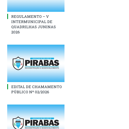
REGULAMENTO – V
INTERMUNICIPAL DE
QUADRILHAS JUNINAS
2026
EDITAL DE CHAMAMENTO
PÚBLICO Nº 02/2026