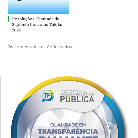
Resoluções Chamada de
Suplente Conselho Tutelar
2026
Os comentários estão fechados.