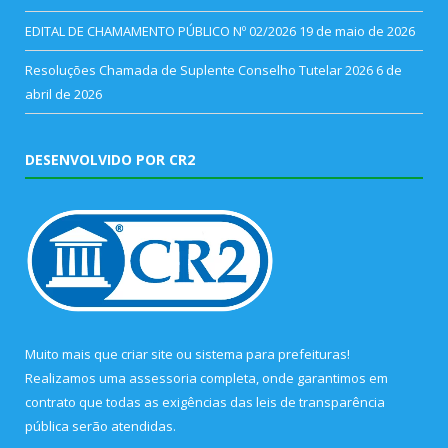
EDITAL DE CHAMAMENTO PÚBLICO Nº 02/2026
19 de maio de 2026
Resoluções Chamada de Suplente Conselho Tutelar 2026
6 de
abril de 2026
DESENVOLVIDO POR CR2
Muito mais que
criar site
ou
sistema para prefeituras
!
Realizamos uma
assessoria
completa, onde garantimos em
contrato que todas as exigências das
leis de transparência
pública
serão atendidas.