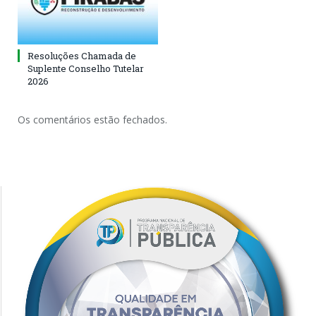
Resoluções Chamada de
Suplente Conselho Tutelar
2026
Os comentários estão fechados.