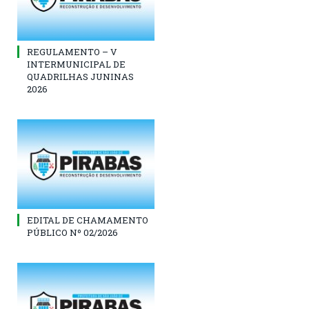
REGULAMENTO – V
INTERMUNICIPAL DE
QUADRILHAS JUNINAS
2026
EDITAL DE CHAMAMENTO
PÚBLICO Nº 02/2026