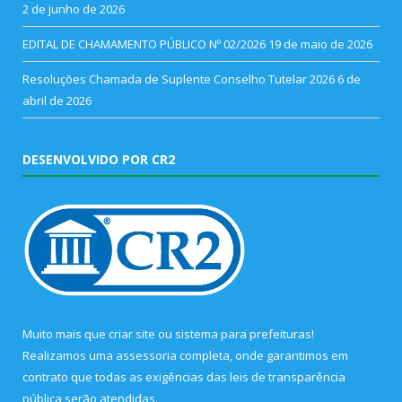
2 de junho de 2026
EDITAL DE CHAMAMENTO PÚBLICO Nº 02/2026
19 de maio de 2026
Resoluções Chamada de Suplente Conselho Tutelar 2026
6 de
abril de 2026
DESENVOLVIDO POR CR2
Muito mais que
criar site
ou
sistema para prefeituras
!
Realizamos uma
assessoria
completa, onde garantimos em
contrato que todas as exigências das
leis de transparência
pública
serão atendidas.