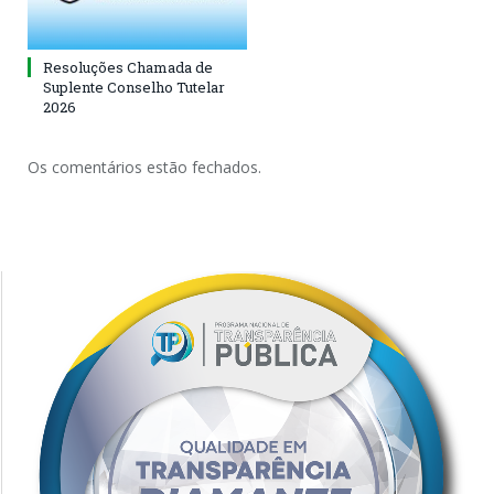
Resoluções Chamada de
Suplente Conselho Tutelar
2026
Os comentários estão fechados.