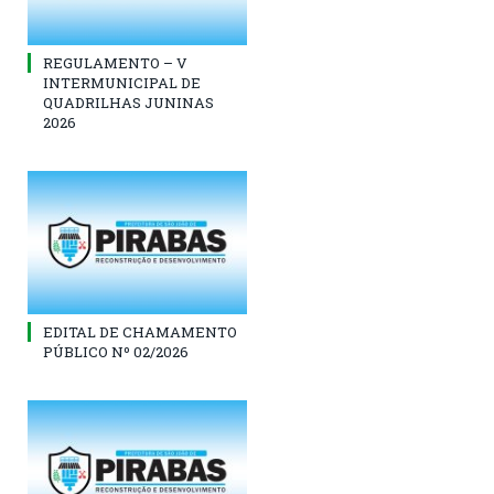
REGULAMENTO – V
INTERMUNICIPAL DE
QUADRILHAS JUNINAS
2026
EDITAL DE CHAMAMENTO
PÚBLICO Nº 02/2026