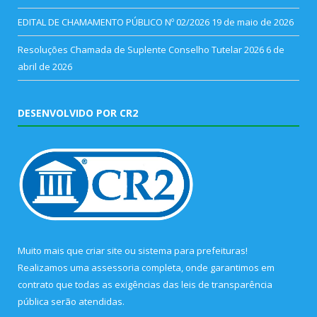
EDITAL DE CHAMAMENTO PÚBLICO Nº 02/2026
19 de maio de 2026
Resoluções Chamada de Suplente Conselho Tutelar 2026
6 de
abril de 2026
DESENVOLVIDO POR CR2
Muito mais que
criar site
ou
sistema para prefeituras
!
Realizamos uma
assessoria
completa, onde garantimos em
contrato que todas as exigências das
leis de transparência
pública
serão atendidas.