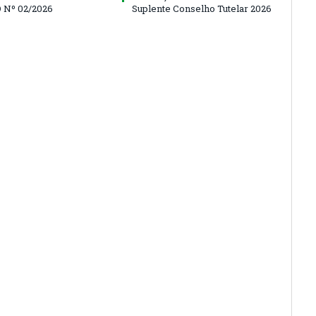
 Nº 02/2026
Suplente Conselho Tutelar 2026