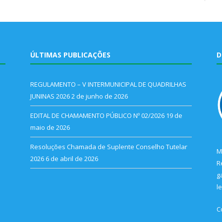
ÚLTIMAS PUBLICAÇÕES
D
REGULAMENTO – V INTERMUNICIPAL DE QUADRILHAS
JUNINAS 2026
2 de junho de 2026
EDITAL DE CHAMAMENTO PÚBLICO Nº 02/2026
19 de
maio de 2026
Resoluções Chamada de Suplente Conselho Tutelar
M
2026
6 de abril de 2026
R
g
l
C