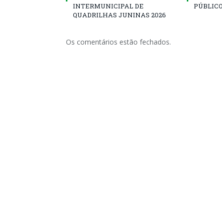
INTERMUNICIPAL DE
PÚBLICO
QUADRILHAS JUNINAS 2026
Os comentários estão fechados.