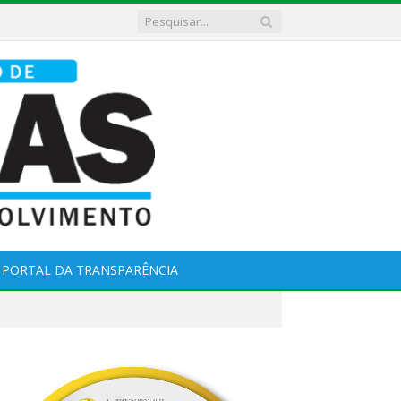
PORTAL DA TRANSPARÊNCIA