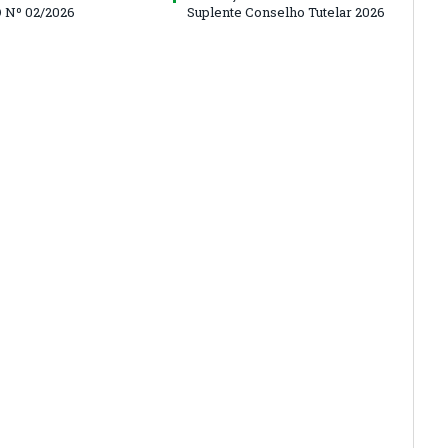
 Nº 02/2026
Suplente Conselho Tutelar 2026