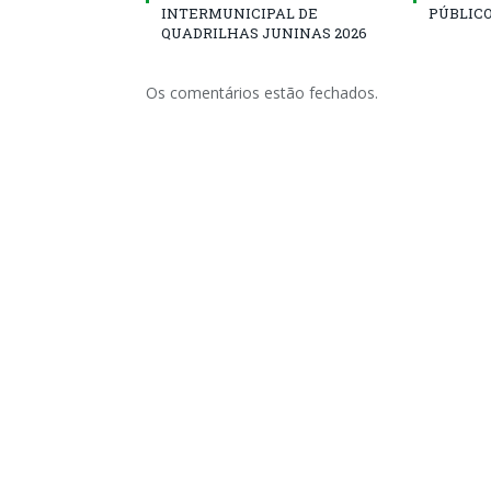
INTERMUNICIPAL DE
PÚBLICO
QUADRILHAS JUNINAS 2026
Os comentários estão fechados.