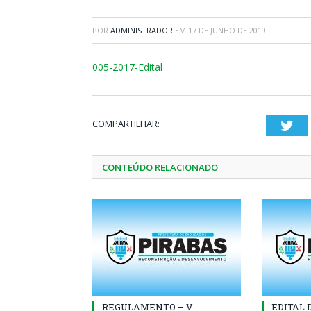
POR
ADMINISTRADOR
EM
17 DE JUNHO DE 2019
005-2017-Edital
COMPARTILHAR:
Twi
CONTEÚDO RELACIONADO
REGULAMENTO – V
EDITAL