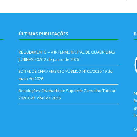
ÚLTIMAS PUBLICAÇÕES
D
REGULAMENTO – V INTERMUNICIPAL DE QUADRILHAS
JUNINAS 2026
2 de junho de 2026
EDITAL DE CHAMAMENTO PÚBLICO Nº 02/2026
19 de
maio de 2026
Resoluções Chamada de Suplente Conselho Tutelar
M
2026
6 de abril de 2026
R
g
l
C