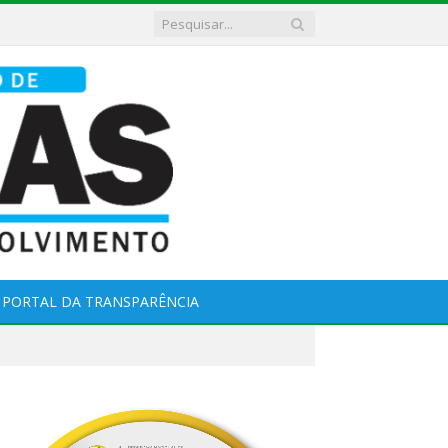
PORTAL DA TRANSPARÊNCIA