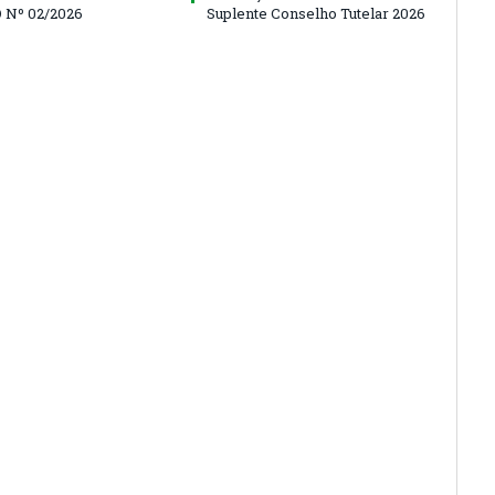
 Nº 02/2026
Suplente Conselho Tutelar 2026