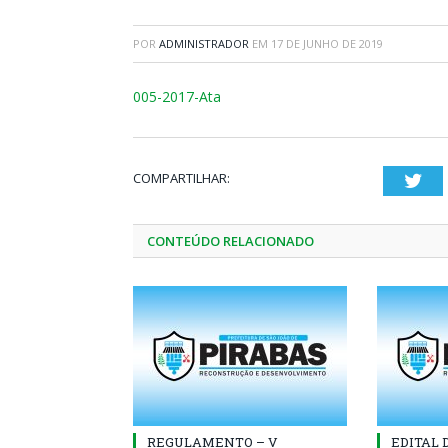
POR
ADMINISTRADOR
EM
17 DE JUNHO DE 2019
005-2017-Ata
COMPARTILHAR:
Twi
CONTEÚDO RELACIONADO
REGULAMENTO – V
EDITAL