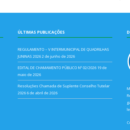
ÚLTIMAS PUBLICAÇÕES
D
REGULAMENTO – V INTERMUNICIPAL DE QUADRILHAS
JUNINAS 2026
2 de junho de 2026
EDITAL DE CHAMAMENTO PÚBLICO Nº 02/2026
19 de
maio de 2026
Resoluções Chamada de Suplente Conselho Tutelar
M
2026
6 de abril de 2026
R
g
l
C