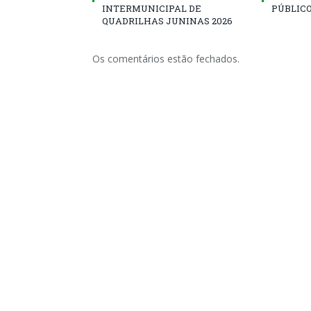
INTERMUNICIPAL DE
PÚBLICO
QUADRILHAS JUNINAS 2026
Os comentários estão fechados.