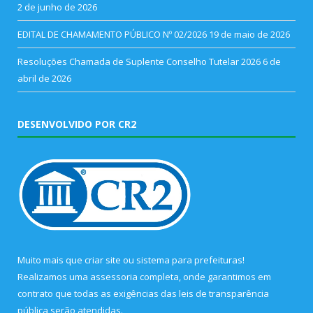
2 de junho de 2026
EDITAL DE CHAMAMENTO PÚBLICO Nº 02/2026
19 de maio de 2026
Resoluções Chamada de Suplente Conselho Tutelar 2026
6 de
abril de 2026
DESENVOLVIDO POR CR2
Muito mais que
criar site
ou
sistema para prefeituras
!
Realizamos uma
assessoria
completa, onde garantimos em
contrato que todas as exigências das
leis de transparência
pública
serão atendidas.