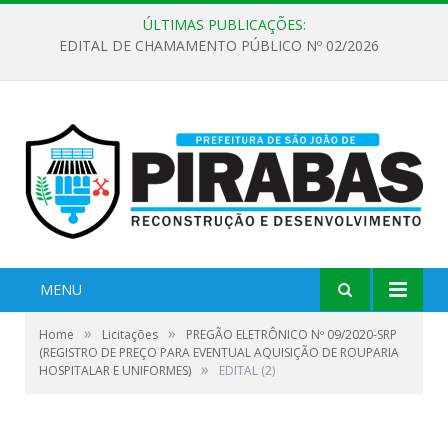
ÚLTIMAS PUBLICAÇÕES:
EDITAL DE CHAMAMENTO PÚBLICO Nº 02/2026
MENU
»
»
Home
Licitações
PREGÃO ELETRÔNICO Nº 09/2020-SRP
(REGISTRO DE PREÇO PARA EVENTUAL AQUISIÇÃO DE ROUPARIA
»
HOSPITALAR E UNIFORMES)
EDITAL (2)