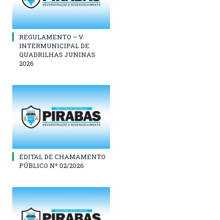
REGULAMENTO – V
INTERMUNICIPAL DE
QUADRILHAS JUNINAS
2026
EDITAL DE CHAMAMENTO
PÚBLICO Nº 02/2026