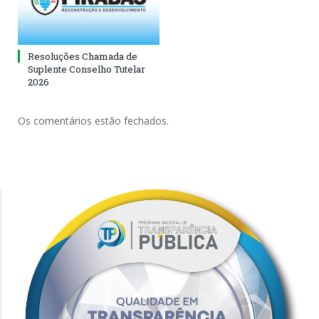
Resoluções Chamada de
Suplente Conselho Tutelar
2026
Os comentários estão fechados.