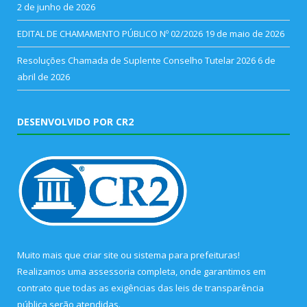
2 de junho de 2026
EDITAL DE CHAMAMENTO PÚBLICO Nº 02/2026
19 de maio de 2026
Resoluções Chamada de Suplente Conselho Tutelar 2026
6 de
abril de 2026
DESENVOLVIDO POR CR2
Muito mais que
criar site
ou
sistema para prefeituras
!
Realizamos uma
assessoria
completa, onde garantimos em
contrato que todas as exigências das
leis de transparência
pública
serão atendidas.