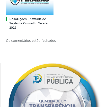
Resoluções Chamada de
Suplente Conselho Tutelar
2026
Os comentários estão fechados.