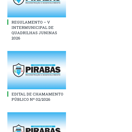
REGULAMENTO – V
INTERMUNICIPAL DE
QUADRILHAS JUNINAS
2026
EDITAL DE CHAMAMENTO
PÚBLICO Nº 02/2026