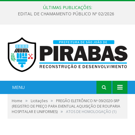
ÚLTIMAS PUBLICAÇÕES:
EDITAL DE CHAMAMENTO PÚBLICO Nº 02/2026
MENU
»
»
Home
Licitações
PREGÃO ELETRÔNICO Nº 09/2020-SRP
(REGISTRO DE PREÇO PARA EVENTUAL AQUISIÇÃO DE ROUPARIA
»
HOSPITALAR E UNIFORMES)
ATOS DE HOMOLOGAÇÃO (1)