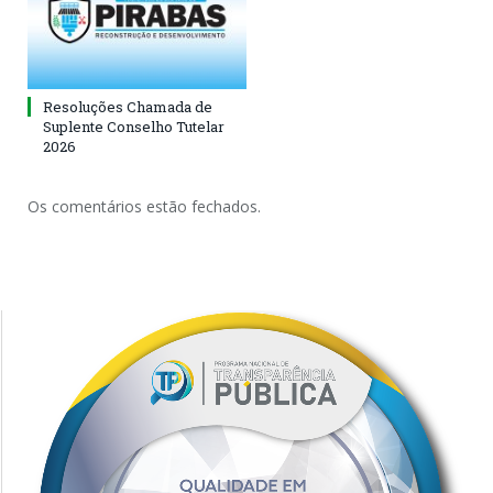
Resoluções Chamada de
Suplente Conselho Tutelar
2026
Os comentários estão fechados.