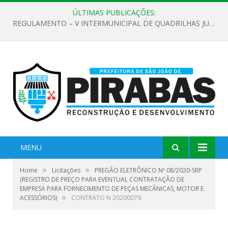
ÚLTIMAS PUBLICAÇÕES:
MENU
»
»
Home
Licitações
PREGÃO ELETRÔNICO Nº 08/2020-SRP
(REGISTRO DE PREÇO PARA EVENTUAL CONTRATAÇÃO DE
EMPRESA PARA FORNECIMENTO DE PEÇAS MECÂNICAS, MOTOR E
»
ACESSÓRIOS)
CONTRATO N 20200079