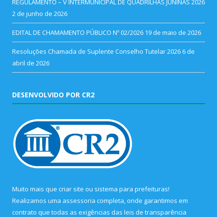
REGULAMENTO – V INTERMUNICIPAL DE QUADRILHAS JUNINAS 2026
2 de junho de 2026
EDITAL DE CHAMAMENTO PÚBLICO Nº 02/2026
19 de maio de 2026
Resoluções Chamada de Suplente Conselho Tutelar 2026
6 de
abril de 2026
DESENVOLVIDO POR CR2
Muito mais que
criar site
ou
sistema para prefeituras
!
Realizamos uma
assessoria
completa, onde garantimos em
contrato que todas as exigências das
leis de transparência