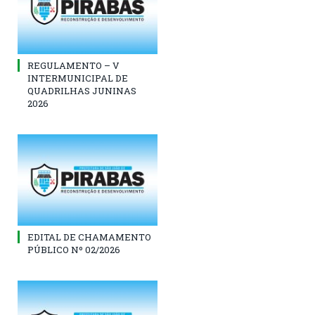
REGULAMENTO – V
INTERMUNICIPAL DE
QUADRILHAS JUNINAS
2026
EDITAL DE CHAMAMENTO
PÚBLICO Nº 02/2026