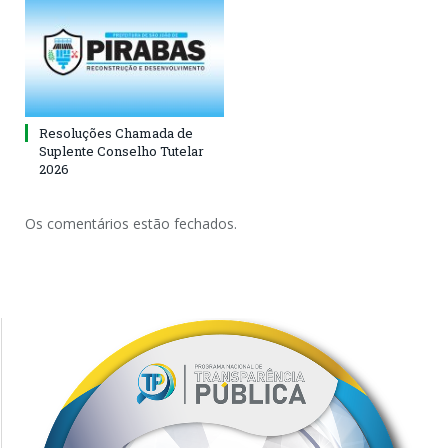
Resoluções Chamada de
Suplente Conselho Tutelar
2026
Os comentários estão fechados.