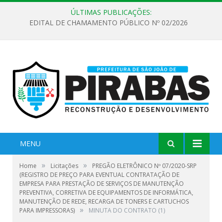
ÚLTIMAS PUBLICAÇÕES:
EDITAL DE CHAMAMENTO PÚBLICO Nº 02/2026
MENU
»
»
Home
Licitações
PREGÃO ELETRÔNICO Nº 07/2020-SRP
(REGISTRO DE PREÇO PARA EVENTUAL CONTRATAÇÃO DE
EMPRESA PARA PRESTAÇÃO DE SERVIÇOS DE MANUTENÇÃO
PREVENTIVA, CORRETIVA DE EQUIPAMENTOS DE INFORMÁTICA,
MANUTENÇÃO DE REDE, RECARGA DE TONERS E CARTUCHOS
»
PARA IMPRESSORAS)
MINUTA DO CONTRATO (1)