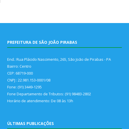
PREFEITURA DE SÃO JOÃO PIRABAS
End.: Rua Plácido Nascimento, 265, São João de Pirabas - PA
Bairro: Centro
CEP: 68719-000
CNPJ : 22.981.153-0001/08
Fone: (91) 3449-1295
Fone Departamento de Tributos: (91) 98483-2802
Horário de atendimento: De 08 às 13h
ÚLTIMAS PUBLICAÇÕES