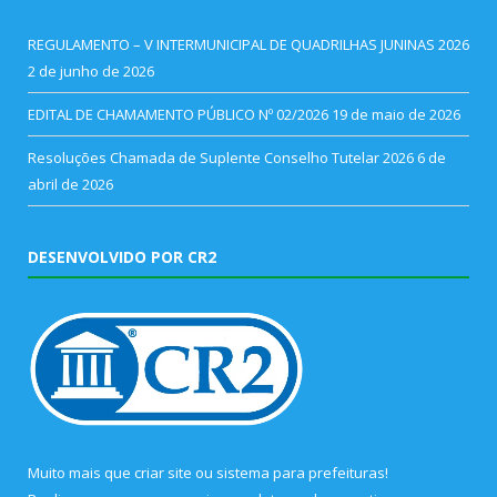
REGULAMENTO – V INTERMUNICIPAL DE QUADRILHAS JUNINAS 2026
2 de junho de 2026
EDITAL DE CHAMAMENTO PÚBLICO Nº 02/2026
19 de maio de 2026
Resoluções Chamada de Suplente Conselho Tutelar 2026
6 de
abril de 2026
DESENVOLVIDO POR CR2
Muito mais que
criar site
ou
sistema para prefeituras
!