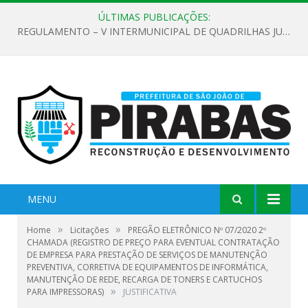
ÚLTIMAS PUBLICAÇÕES:
REGULAMENTO – V INTERMUNICIPAL DE QUADRILHAS JUNINAS 2026
MENU
»
»
Home
Licitações
PREGÃO ELETRÔNICO Nº 07/2020 2º
CHAMADA (REGISTRO DE PREÇO PARA EVENTUAL CONTRATAÇÃO
DE EMPRESA PARA PRESTAÇÃO DE SERVIÇOS DE MANUTENÇÃO
PREVENTIVA, CORRETIVA DE EQUIPAMENTOS DE INFORMÁTICA,
MANUTENÇÃO DE REDE, RECARGA DE TONERS E CARTUCHOS
»
PARA IMPRESSORAS)
JUSTIFICATIVA