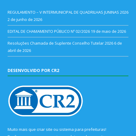
REGULAMENTO – V INTERMUNICIPAL DE QUADRILHAS JUNINAS 2026
2 de junho de 2026
EDITAL DE CHAMAMENTO PÚBLICO Nº 02/2026
19 de maio de 2026
Resoluções Chamada de Suplente Conselho Tutelar 2026
6 de
abril de 2026
DESENVOLVIDO POR CR2
Muito mais que
criar site
ou
sistema para prefeituras
!