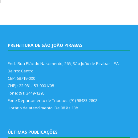
PREFEITURA DE SÃO JOÃO PIRABAS
End.: Rua Plácido Nascimento, 265, São João de Pirabas - PA
Bairro: Centro
CEP: 68719-000
CNPJ : 22.981.153-0001/08
Fone: (91) 3449-1295
Fone Departamento de Tributos: (91) 98483-2802
Horário de atendimento: De 08 às 13h
ÚLTIMAS PUBLICAÇÕES