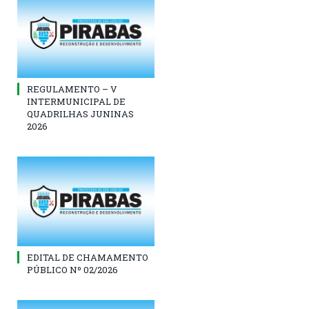
REGULAMENTO – V
INTERMUNICIPAL DE
QUADRILHAS JUNINAS
2026
EDITAL DE CHAMAMENTO
PÚBLICO Nº 02/2026