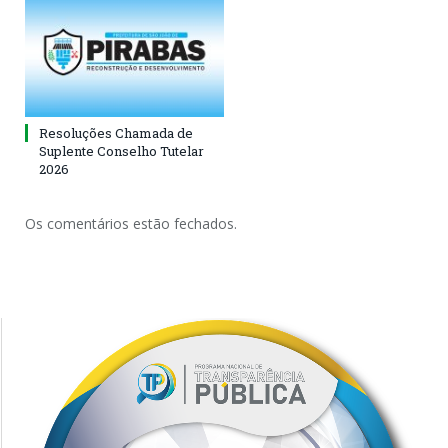
Resoluções Chamada de
Suplente Conselho Tutelar
2026
Os comentários estão fechados.