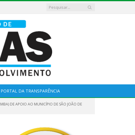
PORTAL DA TRANSPARÊNCIA
MBA) DE APOIO AO MUNICÍPIO DE SÃO JOÃO DE