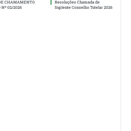
 DE CHAMAMENTO
Resoluções Chamada de
 Nº 02/2026
Suplente Conselho Tutelar 2026