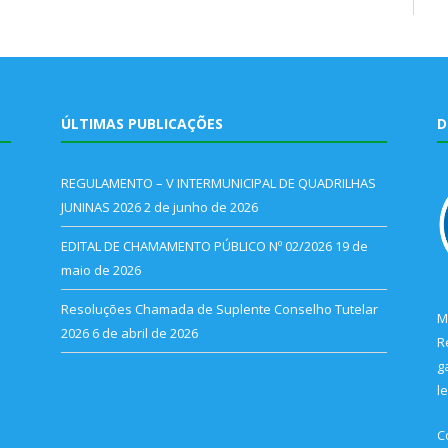
ÚLTIMAS PUBLICAÇÕES
D
REGULAMENTO – V INTERMUNICIPAL DE QUADRILHAS
JUNINAS 2026
2 de junho de 2026
EDITAL DE CHAMAMENTO PÚBLICO Nº 02/2026
19 de
maio de 2026
Resoluções Chamada de Suplente Conselho Tutelar
M
2026
6 de abril de 2026
R
g
l
C