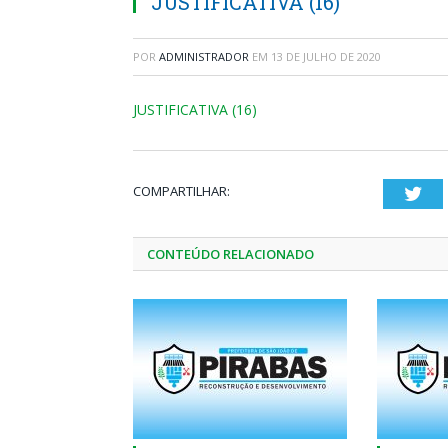
JUSTIFICATIVA (16)
POR
ADMINISTRADOR
EM
13 DE JULHO DE 2020
JUSTIFICATIVA (16)
COMPARTILHAR:
Twi
CONTEÚDO RELACIONADO