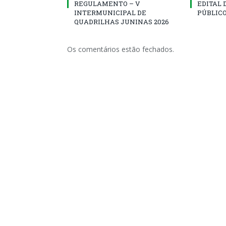
REGULAMENTO – V
EDITAL
INTERMUNICIPAL DE
PÚBLICO
QUADRILHAS JUNINAS 2026
Os comentários estão fechados.