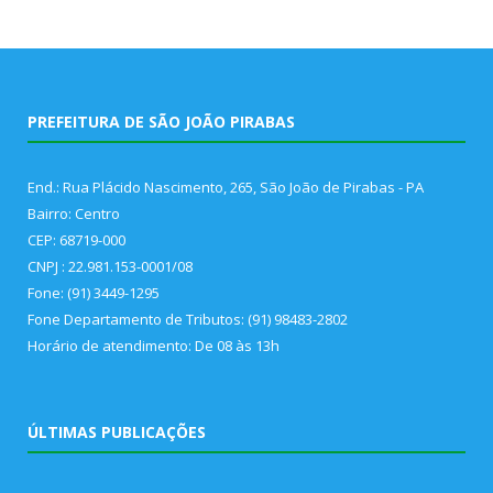
PREFEITURA DE SÃO JOÃO PIRABAS
End.: Rua Plácido Nascimento, 265, São João de Pirabas - PA
Bairro: Centro
CEP: 68719-000
CNPJ : 22.981.153-0001/08
Fone: (91) 3449-1295
Fone Departamento de Tributos: (91) 98483-2802
Horário de atendimento: De 08 às 13h
ÚLTIMAS PUBLICAÇÕES