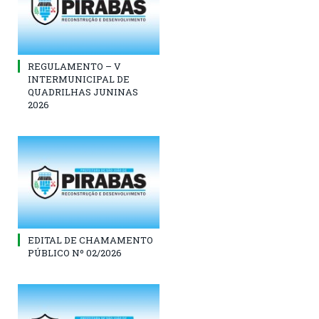
REGULAMENTO – V
INTERMUNICIPAL DE
QUADRILHAS JUNINAS
2026
EDITAL DE CHAMAMENTO
PÚBLICO Nº 02/2026