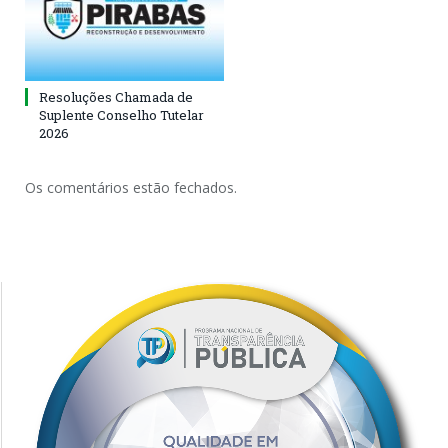
Resoluções Chamada de
Suplente Conselho Tutelar
2026
Os comentários estão fechados.