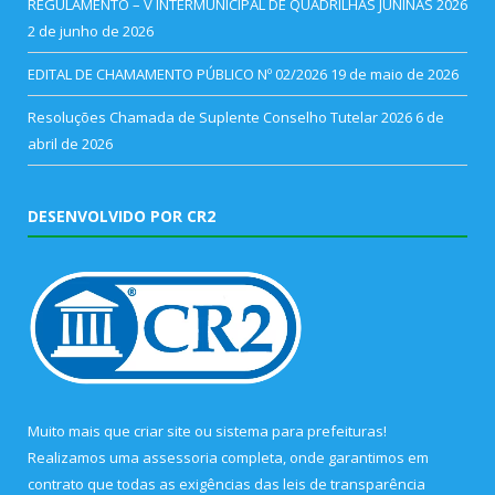
REGULAMENTO – V INTERMUNICIPAL DE QUADRILHAS JUNINAS 2026
2 de junho de 2026
EDITAL DE CHAMAMENTO PÚBLICO Nº 02/2026
19 de maio de 2026
Resoluções Chamada de Suplente Conselho Tutelar 2026
6 de
abril de 2026
DESENVOLVIDO POR CR2
Muito mais que
criar site
ou
sistema para prefeituras
!
Realizamos uma
assessoria
completa, onde garantimos em
contrato que todas as exigências das
leis de transparência