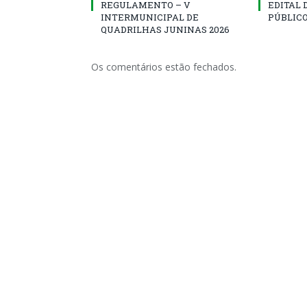
REGULAMENTO – V
EDITAL
INTERMUNICIPAL DE
PÚBLICO
QUADRILHAS JUNINAS 2026
Os comentários estão fechados.