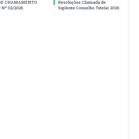
 DE CHAMAMENTO
Resoluções Chamada de
 Nº 02/2026
Suplente Conselho Tutelar 2026