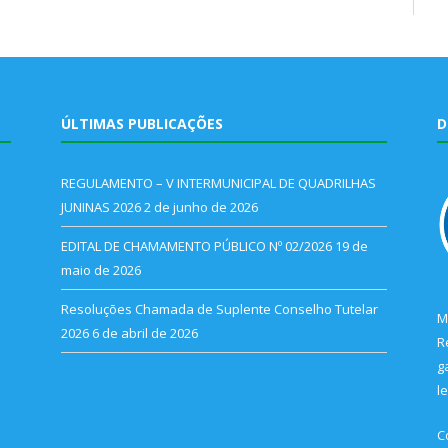
ÚLTIMAS PUBLICAÇÕES
D
REGULAMENTO – V INTERMUNICIPAL DE QUADRILHAS
JUNINAS 2026
2 de junho de 2026
EDITAL DE CHAMAMENTO PÚBLICO Nº 02/2026
19 de
maio de 2026
Resoluções Chamada de Suplente Conselho Tutelar
M
2026
6 de abril de 2026
R
g
l
C