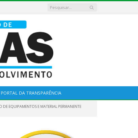
PORTAL DA TRANSPARÊNCIA
ÃO DE EQUIPAMENTOS E MATERIAL PERMANENTE