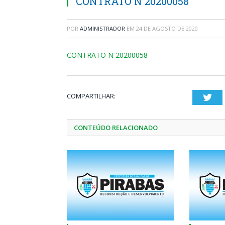
CONTRATO N 20200058
POR
ADMINISTRADOR
EM
24 DE AGOSTO DE 2020
CONTRATO N 20200058
COMPARTILHAR:
Twi
CONTEÚDO RELACIONADO