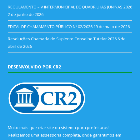
REGULAMENTO – V INTERMUNICIPAL DE QUADRILHAS JUNINAS 2026
2 de junho de 2026
EDITAL DE CHAMAMENTO PÚBLICO Nº 02/2026
19 de maio de 2026
Resoluções Chamada de Suplente Conselho Tutelar 2026
6 de
abril de 2026
DESENVOLVIDO POR CR2
Muito mais que
criar site
ou
sistema para prefeituras
!
Realizamos uma
assessoria
completa, onde garantimos em