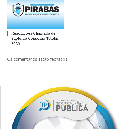
Resoluções Chamada de
Suplente Conselho Tutelar
2026
Os comentários estão fechados.