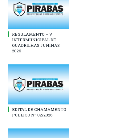
REGULAMENTO – V
INTERMUNICIPAL DE
QUADRILHAS JUNINAS
2026
EDITAL DE CHAMAMENTO
PÚBLICO Nº 02/2026