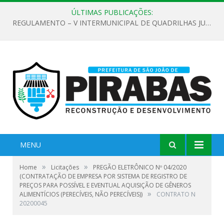
ÚLTIMAS PUBLICAÇÕES:
REGULAMENTO – V INTERMUNICIPAL DE QUADRILHAS JUNINAS 2026
MENU
»
»
Home
Licitações
PREGÃO ELETRÔNICO Nº 04/2020
(CONTRATAÇÃO DE EMPRESA POR SISTEMA DE REGISTRO DE
PREÇOS PARA POSSÍVEL E EVENTUAL AQUISIÇÃO DE GÊNEROS
»
ALIMENTÍCIOS (PERECÍVEIS, NÃO PERECÍVEIS))
CONTRATO N
20200045