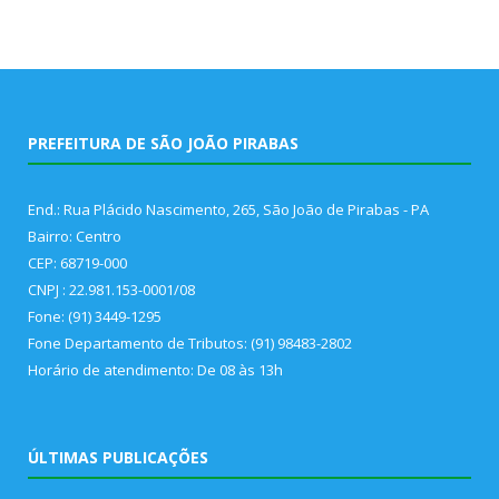
PREFEITURA DE SÃO JOÃO PIRABAS
End.: Rua Plácido Nascimento, 265, São João de Pirabas - PA
Bairro: Centro
CEP: 68719-000
CNPJ : 22.981.153-0001/08
Fone: (91) 3449-1295
Fone Departamento de Tributos: (91) 98483-2802
Horário de atendimento: De 08 às 13h
ÚLTIMAS PUBLICAÇÕES