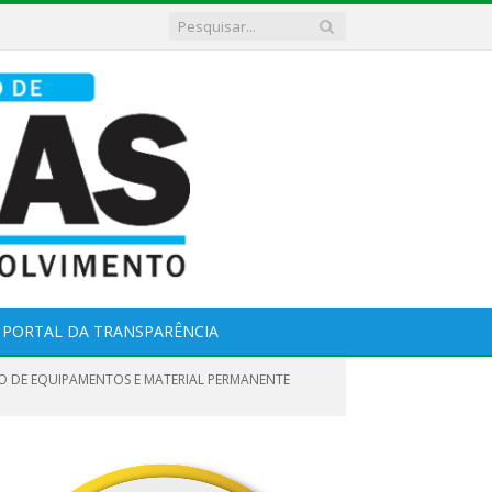
PORTAL DA TRANSPARÊNCIA
ÃO DE EQUIPAMENTOS E MATERIAL PERMANENTE